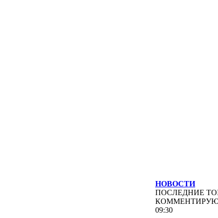
НОВОСТИ
ПОСЛЕДНИЕ
ТО
КОММЕНТИРУ
09:30