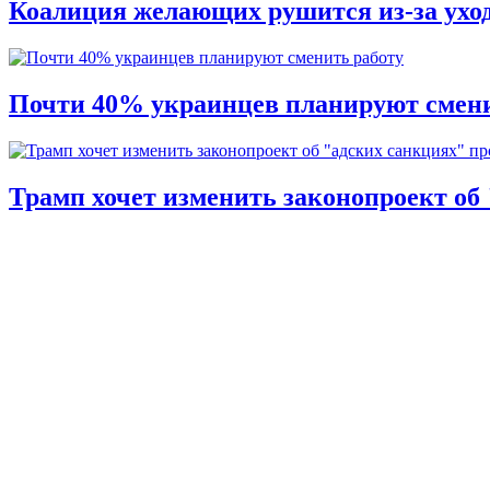
Коалиция желающих рушится из-за ухо
Почти 40% украинцев планируют смени
Трамп хочет изменить законопроект об