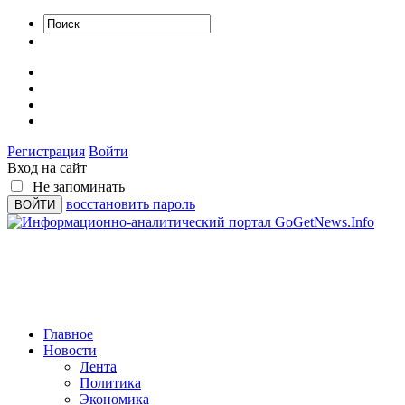
Регистрация
Войти
Вход на сайт
Не запоминать
восстановить пароль
Главное
Новости
Лента
Политика
Экономика