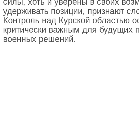
силы, хоть и уверены в своих воз
удерживать позиции, признают сл
Контроль над Курской областью о
критически важным для будущих п
военных решений.