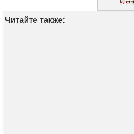
Курско
Читайте также: