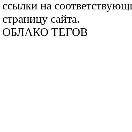
ссылки на соответствующ
страницу сайта.
ОБЛАКО ТЕГОВ