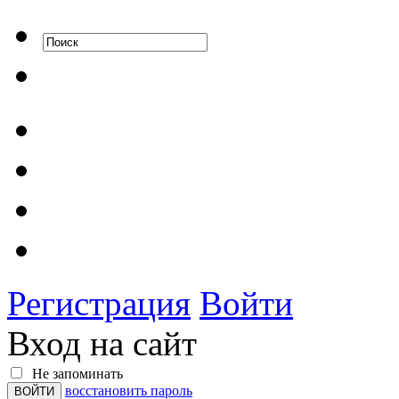
Регистрация
Войти
Вход на сайт
Не запоминать
восстановить пароль