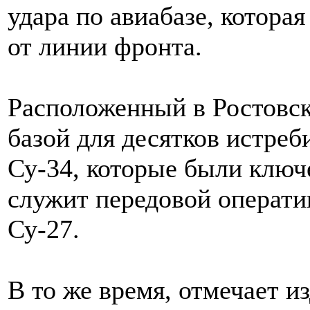
удара по авиабазе, котора
от линии фронта.
Расположенный в Ростовск
базой для десятков истре
Су-34, которые были ключ
служит передовой операти
Су-27.
В то же время, отмечает из