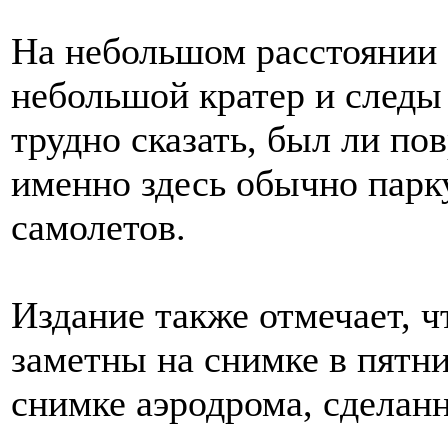
На небольшом расстоянии о
небольшой кратер и следы
трудно сказать, был ли пов
именно здесь обычно парк
самолетов.
Издание также отмечает, ч
заметны на снимке в пятни
снимке аэродрома, сделан