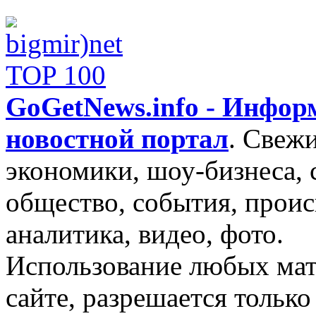
GoGetNews.info - Инфо
новостной портал
.
Свежи
экономики, шоу-бизнеса, 
общество, события, проис
аналитика, видео, фото.
Использование любых мат
сайте, разрешается тольк