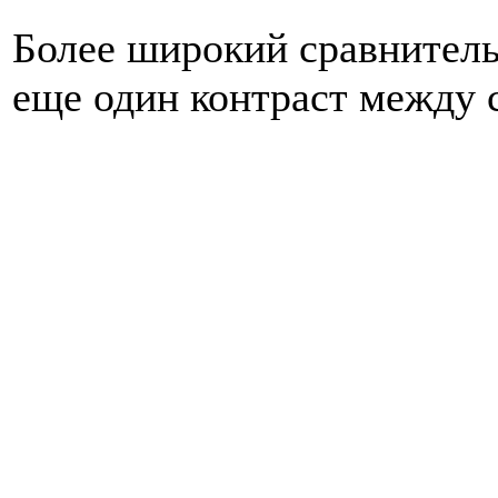
Более широкий сравнитель
еще один контраст между 