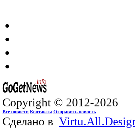
Copyright © 2012-2026
Все новости
Контакты
Отправить новость
Сделано в
Virtu.All.Desig