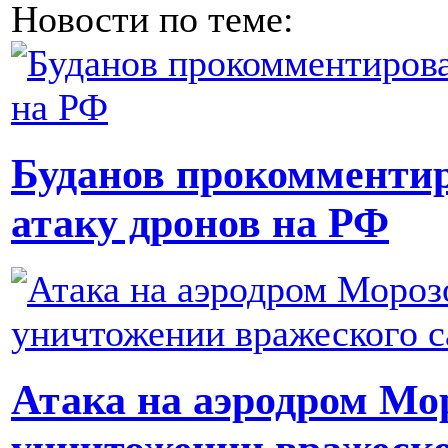
Новости по теме:
Буданов прокомменти
атаку дронов на РФ
Атака на аэродром Мо