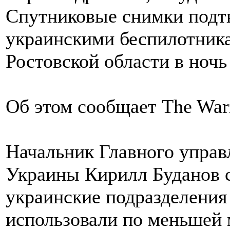
Спутниковые снимки подт
украинскими беспилотник
Ростовской области в ночь
Об этом сообщает The War
Начальник Главного упра
Украины Кирилл Буданов 
украинские подразделения
использовали по меньшей 