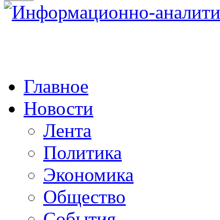
Главное
Новости
Лента
Политика
Экономика
Общество
События