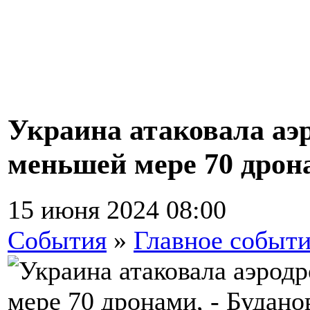
Украина атаковала аэ
меньшей мере 70 дрона
15 июня 2024 08:00
События
»
Главное событ