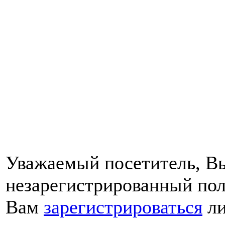
Уважаемый посетитель, Вы
незарегистрированный пол
Вам
зарегистрироваться
ли