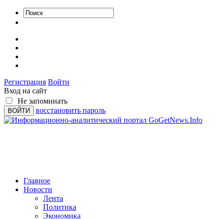
Регистрация
Войти
Вход на сайт
Не запоминать
восстановить пароль
Главное
Новости
Лента
Политика
Экономика