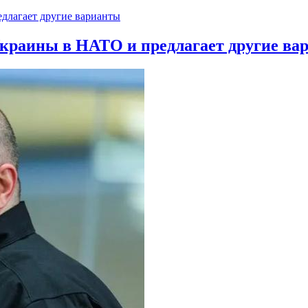
краины в НАТО и предлагает другие ва