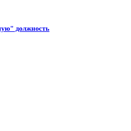
ную" должность