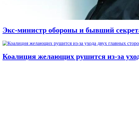
Экс-министр обороны и бывший секре
Коалиция желающих рушится из-за ухо