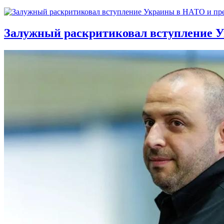
Залужный раскритиковал вступление У