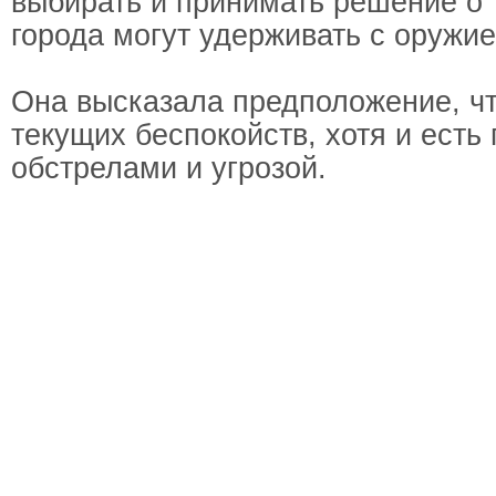
выбирать и принимать решение о 
города могут удерживать с оружи
Она высказала предположение, чт
текущих беспокойств, хотя и есть 
обстрелами и угрозой.