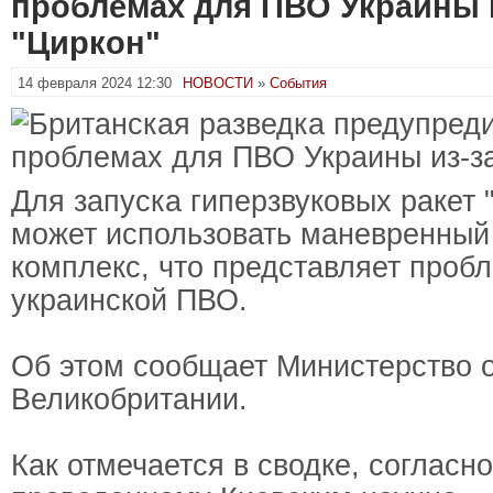
проблемах для ПВО Украины и
"Циркон"
14 февраля 2024 12:30
НОВОСТИ
»
События
Для запуска гиперзвуковых ракет 
может использовать маневренный
комплекс, что представляет проб
украинской ПВО.
Об этом сообщает Министерство 
Великобритании.
Как отмечается в сводке, согласно