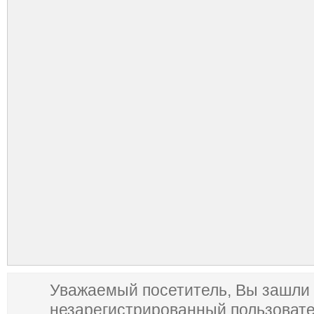
Уважаемый посетитель, Вы зашли 
незарегистрированный пользоват