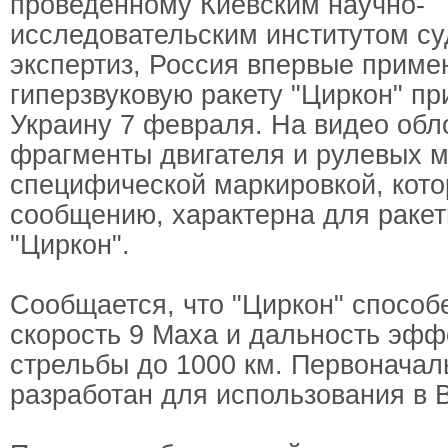
проведенному Киевским научно-
исследовательским институтом с
экспертиз, Россия впервые приме
гиперзвуковую ракету "Циркон" пр
Украину 7 февраля. На видео об
фрагменты двигателя и рулевых 
специфической маркировкой, кото
сообщению, характерна для раке
"Циркон".
Сообщается, что "Циркон" способ
скорость 9 Маха и дальность эфф
стрельбы до 1000 км. Первоначал
разработан для использования в 