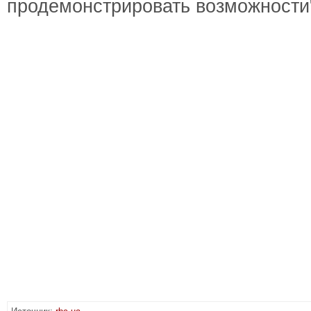
продемонстрировать возможности