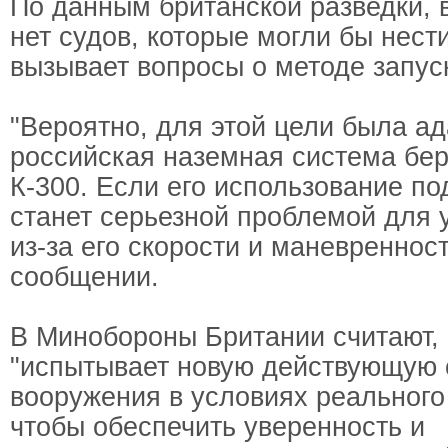
По данным британской разведки, 
нет судов, которые могли бы нести
вызывает вопросы о методе запус
"Вероятно, для этой цели была а
российская наземная система бе
К-300. Если его использование по
станет серьезной проблемой для
из-за его скорости и маневренности
сообщении.
В Минобороны Британии считают, 
"испытывает новую действующую 
вооружения в условиях реального
чтобы обеспечить уверенность и