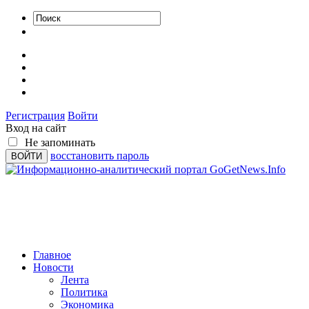
Регистрация
Войти
Вход на сайт
Не запоминать
восстановить пароль
Главное
Новости
Лента
Политика
Экономика