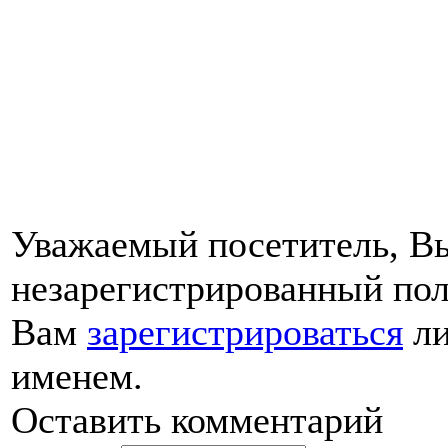
Уважаемый посетитель, Вы
незарегистрированный пол
Вам
зарегистрироваться
ли
именем.
Оставить комментарий