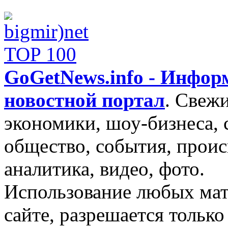
GoGetNews.info - Инфо
новостной портал
.
Свежи
экономики, шоу-бизнеса, 
общество, события, проис
аналитика, видео, фото.
Использование любых мат
сайте, разрешается тольк