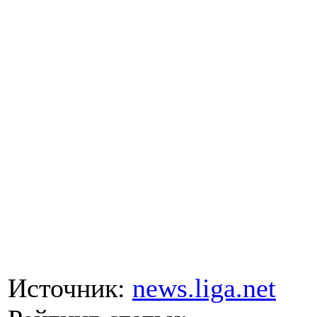
Источник:
news.liga.net