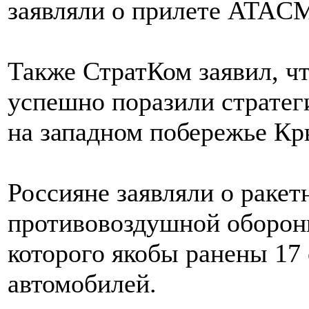
заявляли о прилете ATAC
Также СтратКом заявил, чт
успешно поразили страте
на западном побережье Кр
Россияне заявляли о ракет
противовоздушной обороны
которого якобы ранены 17
автомобилей.