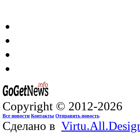
Copyright © 2012-2026
Все новости
Контакты
Отправить новость
Сделано в
Virtu.All.Desig