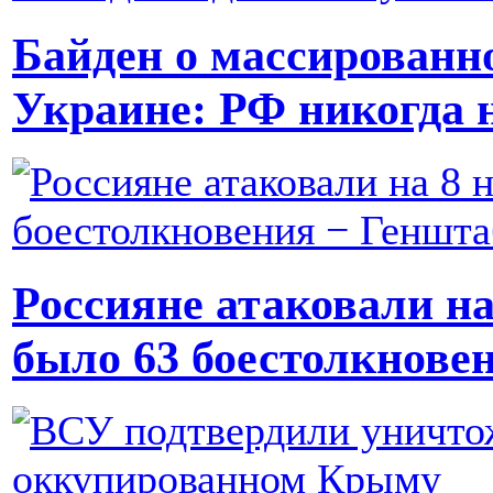
Байден о массированн
Украине: РФ никогда н
Россияне атаковали на
было 63 боестолкнове