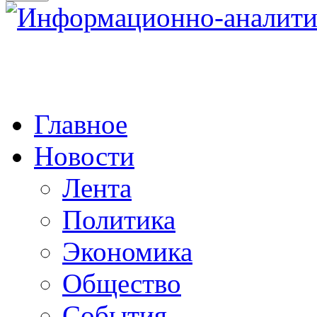
Главное
Новости
Лента
Политика
Экономика
Общество
События