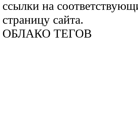
ссылки на соответствующ
страницу сайта.
ОБЛАКО ТЕГОВ