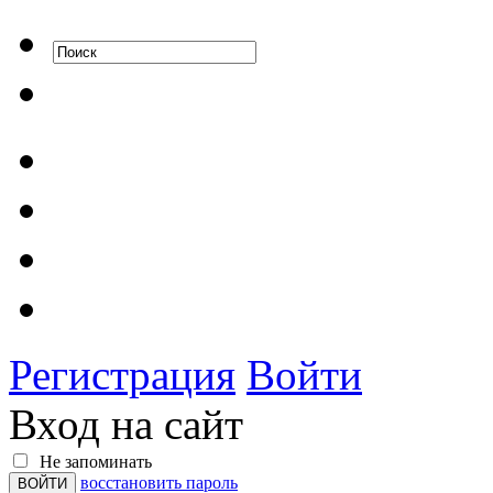
Регистрация
Войти
Вход на сайт
Не запоминать
восстановить пароль