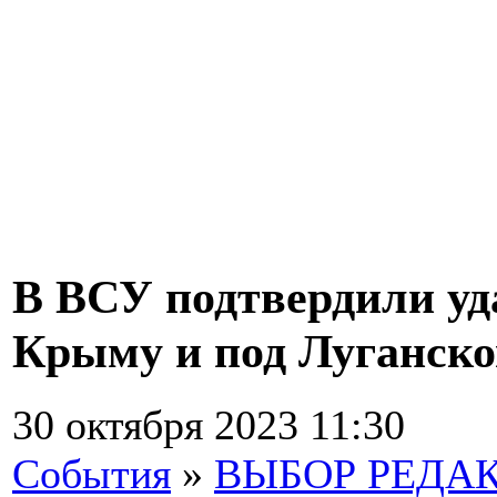
В ВСУ подтвердили уд
Крыму и под Луганск
30 октября 2023 11:30
События
»
ВЫБОР РЕДА