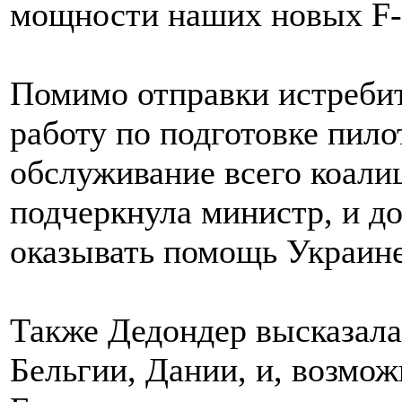
мощности наших новых F-
Помимо отправки истребит
работу по подготовке пило
обслуживание всего коали
подчеркнула министр, и до
оказывать помощь Украине
Также Дедондер высказала
Бельгии, Дании, и, возмож