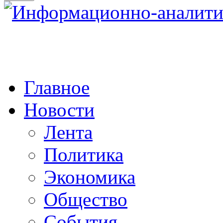
Главное
Новости
Лента
Политика
Экономика
Общество
События