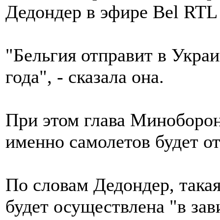
Дедондер в эфире Bel RTL 
"Бельгия отправит в Украи
года", - сказала она.
При этом глава Миноборон
именно самолетов будет от
По словам Дедондер, така
будет осуществлена "в за