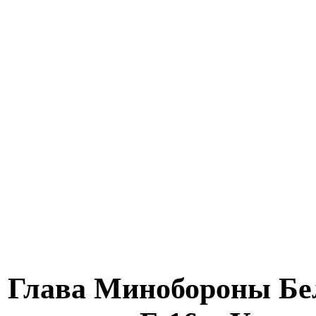
Глава Минобороны Бе