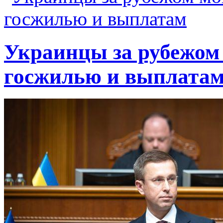
Украинцы за рубежом 
госжилью и выплата