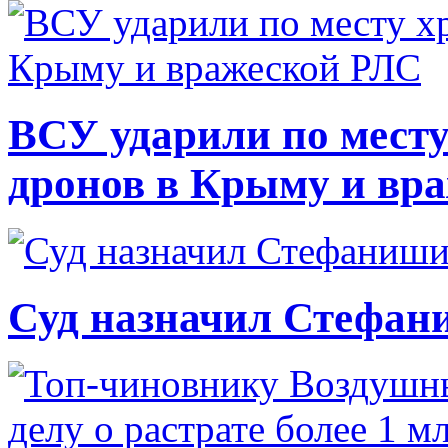
ВСУ ударили по месту
дронов в Крыму и вр
Суд назначил Стефан