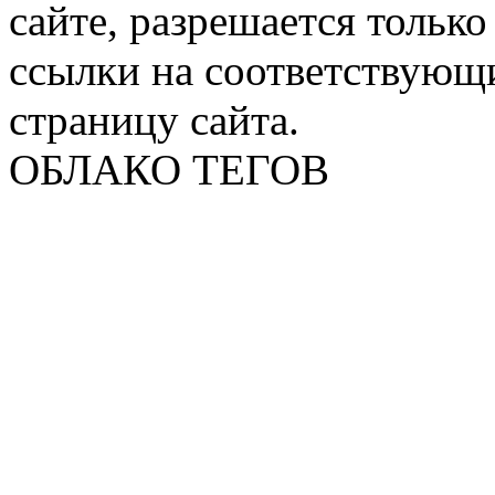
сайте, разрешается тольк
ссылки на соответствующ
страницу сайта.
ОБЛАКО ТЕГОВ