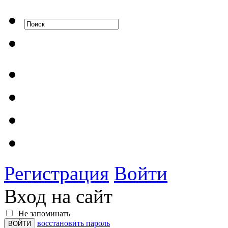
Регистрация
Войти
Вход на сайт
Не запоминать
восстановить пароль