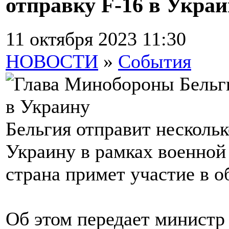
отправку F-16 в Укра
11 октября 2023 11:30
НОВОСТИ
»
События
Бельгия отправит нескольк
Украину в рамках военной
страна примет участие в 
Об этом передает минист