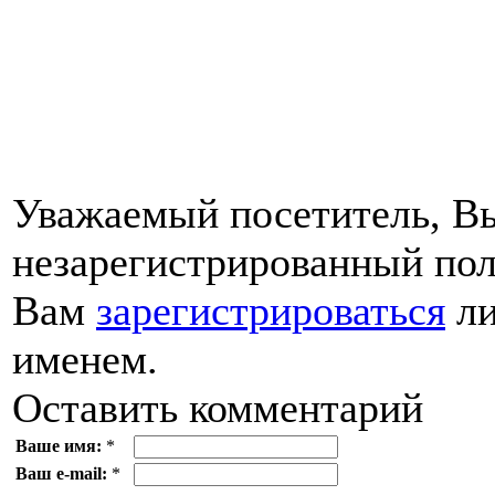
Уважаемый посетитель, Вы
незарегистрированный пол
Вам
зарегистрироваться
ли
именем.
Оставить комментарий
Ваше имя:
*
Ваш e-mail:
*