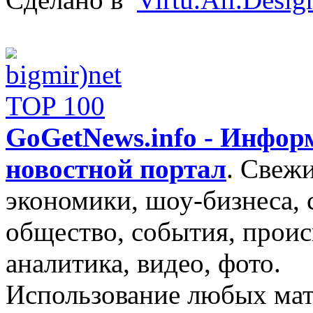
GoGetNews.info - Инфо
новостной портал
.
Свежи
экономики, шоу-бизнеса, 
общество, события, проис
аналитика, видео, фото.
Использование любых мат