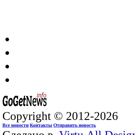
Copyright © 2012-2026
Все новости
Контакты
Отправить новость
Сделано в
Virtu.All.Desig