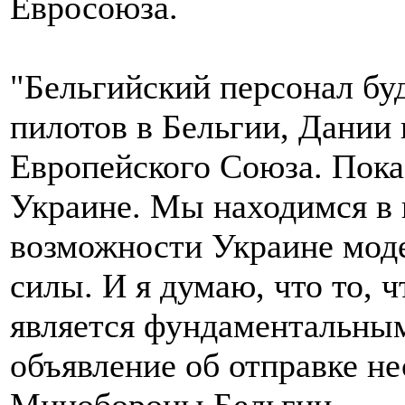
Евросоюза.
"Бельгийский персонал бу
пилотов в Бельгии, Дании и
Европейского Союза. Пока
Украине. Мы находимся в 
возможности Украине мод
силы. И я думаю, что то, 
является фундаментальным
объявление об отправке нес