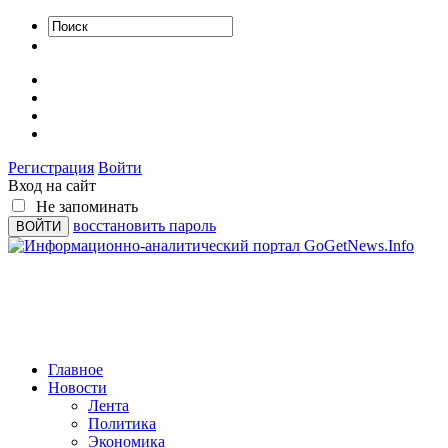
Регистрация
Войти
Вход на сайт
Не запоминать
восстановить пароль
Главное
Новости
Лента
Политика
Экономика