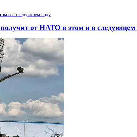
 получит от НАТО в этом и в следующем 