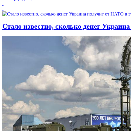
Стало известно, сколько денег Украина