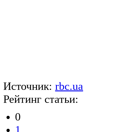
Источник:
rbc.ua
Рейтинг статьи:
0
1