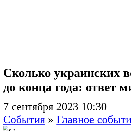
Сколько украинских в
до конца года: ответ 
7 сентября 2023 10:30
События
»
Главное событ