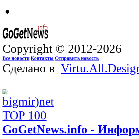
Copyright © 2012-2026
Все новости
Контакты
Отправить новость
Сделано в
Virtu.All.Desig
GoGetNews.info - Инфо