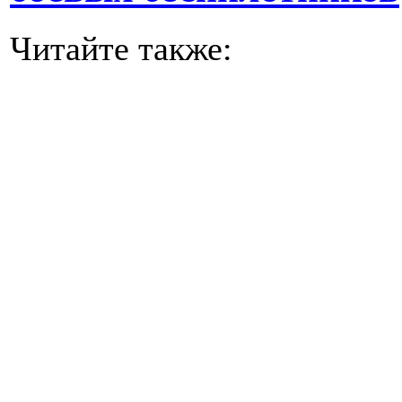
Читайте также: