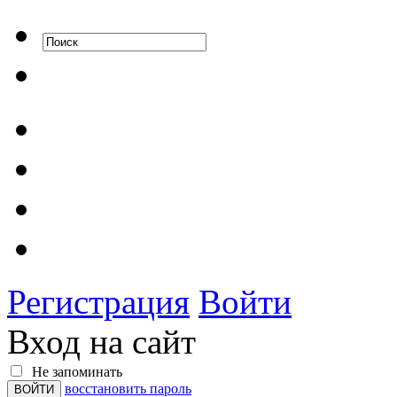
Регистрация
Войти
Вход на сайт
Не запоминать
восстановить пароль