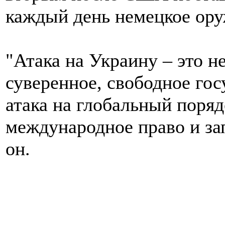
каждый день немецкое ору
"Атака на Украину – это н
суверенное, свободное гос
атака на глобальный поряд
международное право и за
он.