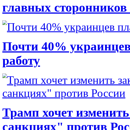
главных сторонников
Почти 40% украинцев
работу
Трамп хочет изменить
санкциях" против Ро