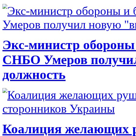
Экс-министр обороны
СНБО Умеров получи
должность
Коалиция желающих ру