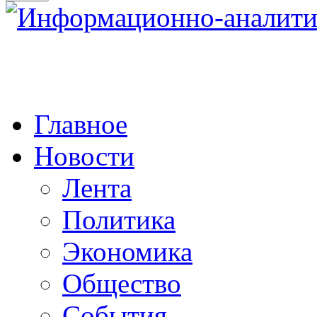
Главное
Новости
Лента
Политика
Экономика
Общество
События