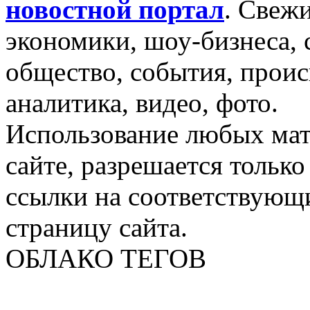
новостной портал
.
Свежи
экономики, шоу-бизнеса, 
общество, события, проис
аналитика, видео, фото.
Использование любых мат
сайте, разрешается тольк
ссылки на соответствующ
страницу сайта.
ОБЛАКО ТЕГОВ