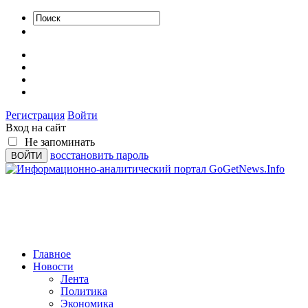
Регистрация
Войти
Вход на сайт
Не запоминать
восстановить пароль
Главное
Новости
Лента
Политика
Экономика