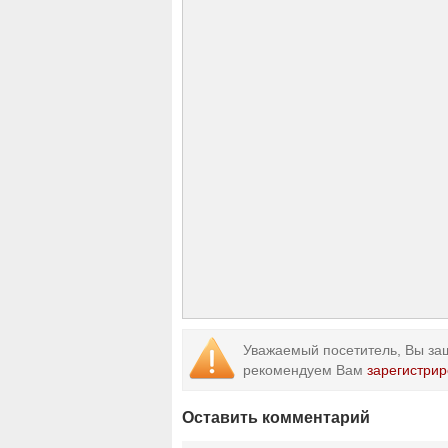
Уважаемый посетитель, Вы заш
рекомендуем Вам
зарегистрир
Оставить комментарий