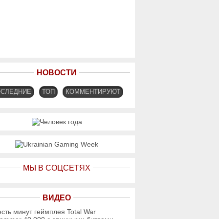
НОВОСТИ
ОСЛЕДНИЕ
ТОП
КОММЕНТИРУЮТ
МЫ В СОЦСЕТЯХ
ВИДЕО