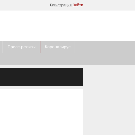
Регистрация
Войти
Пресс-релизы
Коронавирус