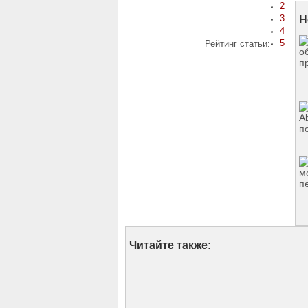
2
3
Н
4
5
Рейтинг статьи:
Читайте также: