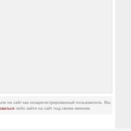
ли на сайт как незарегистрированный пользователь. Мы
оваться
либо зайти на сайт под своим именем.