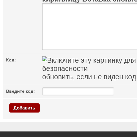
Код:
обновить, если не виден код
Введите код:
Добавить