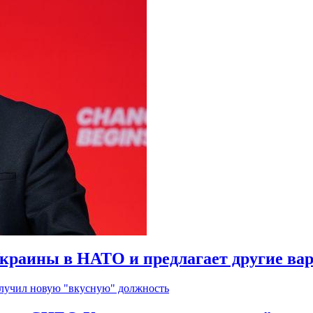
краины в НАТО и предлагает другие ва