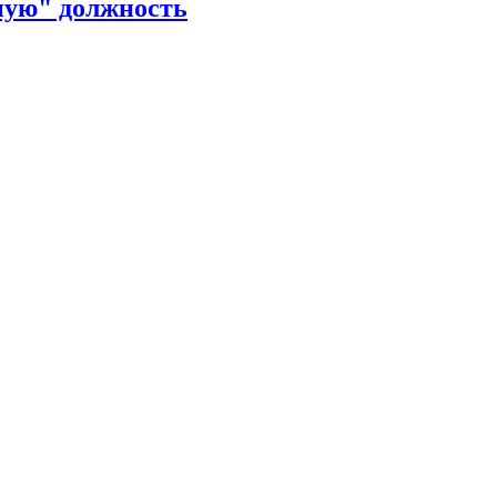
ную" должность