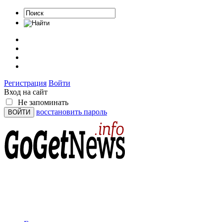
Регистрация
Войти
Вход на сайт
Не запоминать
восстановить пароль