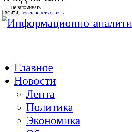
Не запоминать
восстановить пароль
Главное
Новости
Лента
Политика
Экономика