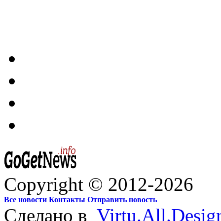
Copyright © 2012-2026
Все новости
Контакты
Отправить новость
Сделано в
Virtu.All.Desig