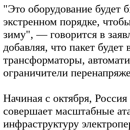
"Это оборудование будет 
экстренном порядке, чтоб
зиму", — говорится в заяв
добавляя, что пакет будет
трансформаторы, автомати
ограничители перенапряже
Начиная с октября, Росси
совершает масштабные ат
инфраструктуру электропе