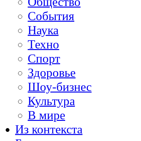
Общество
События
Наука
Техно
Спорт
Здоровье
Шоу-бизнес
Культура
В мире
Из контекста