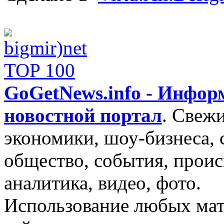
GoGetNews.info - Инфо
новостной портал
.
Свежи
экономики, шоу-бизнеса, 
общество, события, проис
аналитика, видео, фото.
Использование любых мат