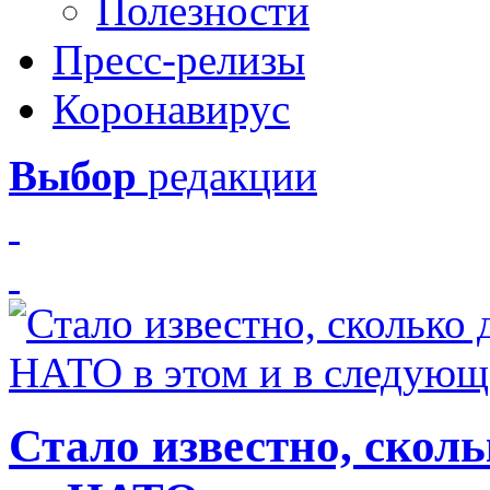
Полезности
Пресс-релизы
Коронавирус
Выбор
редакции
Стало известно, скол