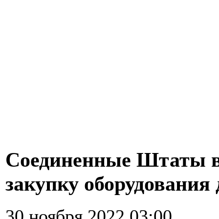
Соединенные Штаты в
закупку оборудования
30 ноября 2022 03:00