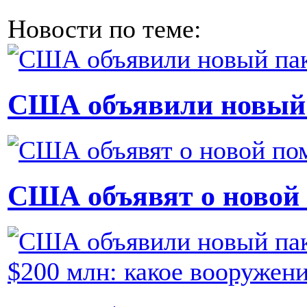
Новости по теме:
США объявили новый 
США объявят о новой