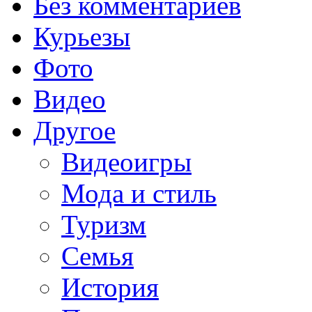
Без комментариев
Курьезы
Фото
Видео
Другое
Видеоигры
Мода и стиль
Туризм
Семья
История