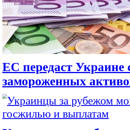
ЕС передаст Украине с
замороженных активо