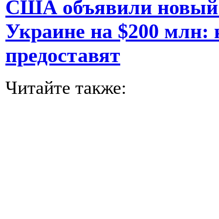
США объявили новый 
Украине на $200 млн: 
предоставят
Читайте также: