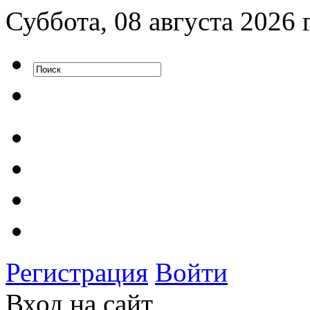
Суббота, 08 августа 2026 
Регистрация
Войти
Вход на сайт