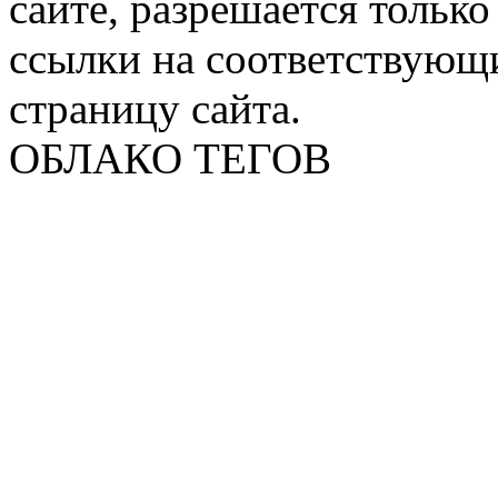
сайте, разрешается тольк
ссылки на соответствующ
страницу сайта.
ОБЛАКО ТЕГОВ