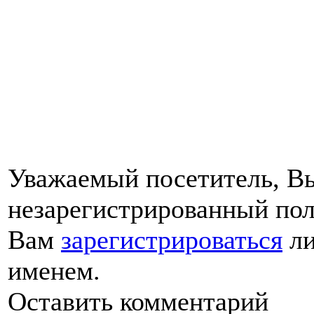
Уважаемый посетитель, Вы
незарегистрированный пол
Вам
зарегистрироваться
ли
именем.
Оставить комментарий