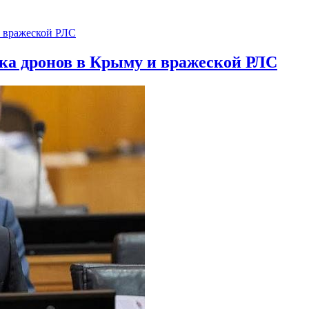
ска дронов в Крыму и вражеской РЛС