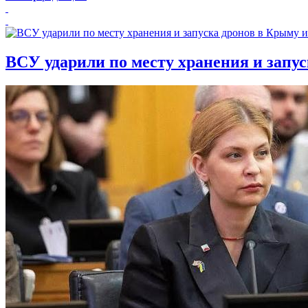
ВСУ ударили по месту хранения и запу