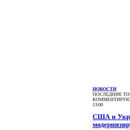
НОВОСТИ
ПОСЛЕДНИЕ
ТО
КОММЕНТИРУ
13:00
США и Укр
модернизи