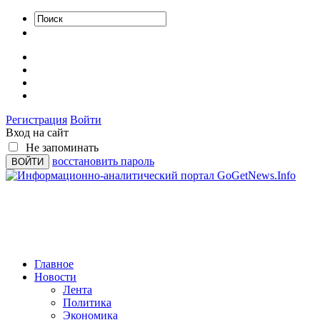
Регистрация
Войти
Вход на сайт
Не запоминать
восстановить пароль
Главное
Новости
Лента
Политика
Экономика