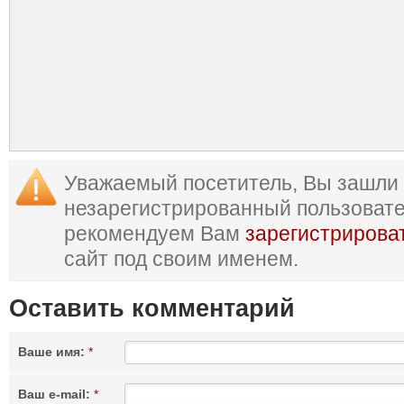
Уважаемый посетитель, Вы зашли 
незарегистрированный пользоват
рекомендуем Вам
зарегистрирова
сайт под своим именем.
Оставить комментарий
Ваше имя:
*
Ваш e-mail:
*