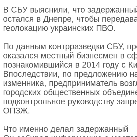
В СБУ выяснили, что задержанны
остался в Днепре, чтобы передав
геолокацию украинских ПВО.
По данным контрразведки СБУ, п
оказался местный бизнесмен в сф
познакомившийся в 2014 году с Ки
Впоследствии, по предложению н
изменника, предприниматель возг
городских общественных объедин
подконтрольное руководству запр
ОПЗЖ.
Что именно делал задержанный