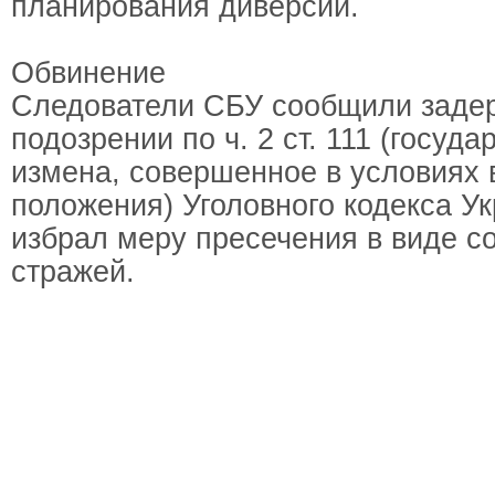
планирования диверсий.
Обвинение
Следователи СБУ сообщили заде
подозрении по ч. 2 ст. 111 (госуд
измена, совершенное в условиях 
положения) Уголовного кодекса У
избрал меру пресечения в виде с
стражей.