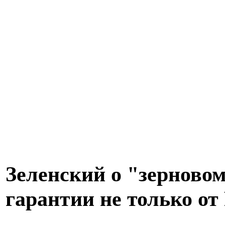
Зеленский о "зерново
гарантии не только от