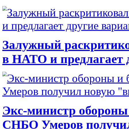
Залужный раскритико
в НАТО и предлагает 
Экс-министр обороны
СНБО Умеров получи