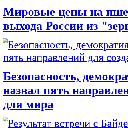
Мировые цены на пше
выхода России из "зе
Безопасность, демокра
назвал пять направле
для мира