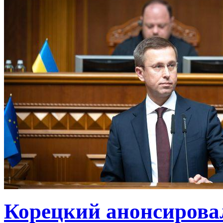
Корецкий анонсирова