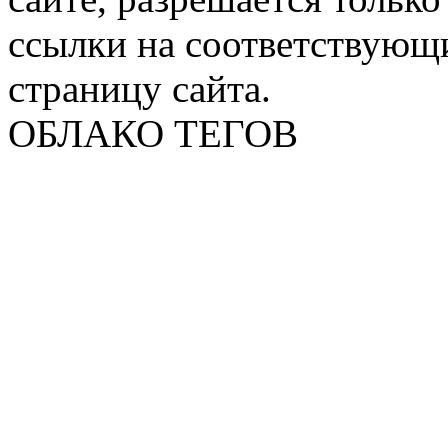
ссылки на соответствующ
страницу сайта.
ОБЛАКО ТЕГОВ