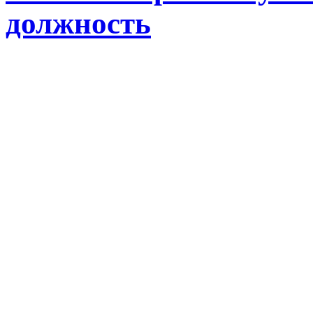
должность