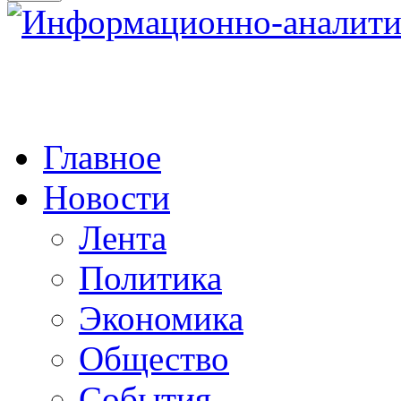
Главное
Новости
Лента
Политика
Экономика
Общество
События