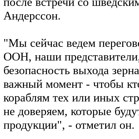
после встречи со шведски
Андерссон.
"Мы сейчас ведем перегов
ООН, наши представители,
безопасность выхода зерна
важный момент - чтобы кт
кораблям тех или иных стр
не доверяем, которые буду
продукции", - отметил он.