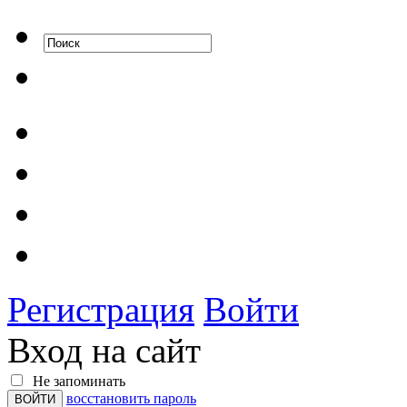
Регистрация
Войти
Вход на сайт
Не запоминать
восстановить пароль