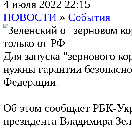
4 июля 2022 22:15
НОВОСТИ
»
События
Для запуска "зернового ко
нужны гарантии безопасно
Федерации.
Об этом сообщает РБК-Укр
президента Владимира Зел