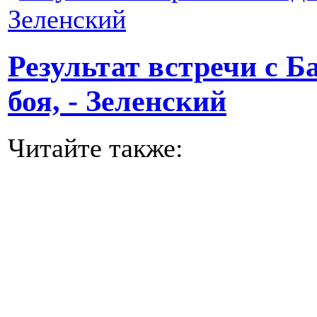
Результат встречи с Б
боя, - Зеленский
Читайте также: