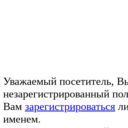
Уважаемый посетитель, Вы
незарегистрированный пол
Вам
зарегистрироваться
ли
именем.