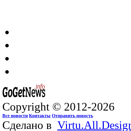
Copyright © 2012-2026
Все новости
Контакты
Отправить новость
Сделано в
Virtu.All.Desig