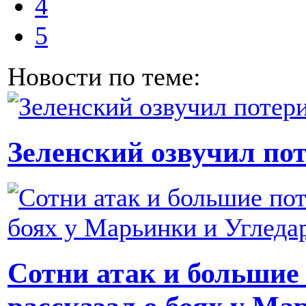
4
5
Новости по теме:
Зеленский озвучил по
Сотни атак и большие 