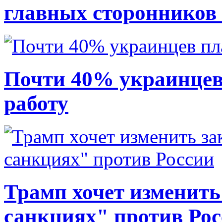
главных сторонников
Почти 40% украинцев
работу
Трамп хочет изменить
санкциях" против Ро