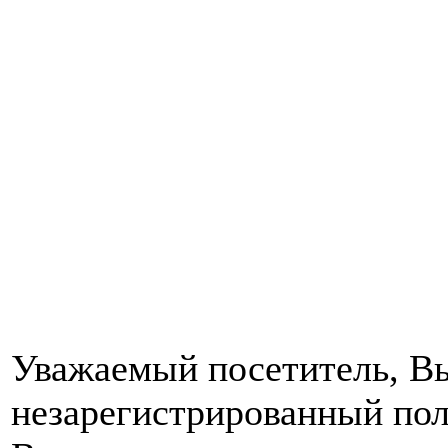
Уважаемый посетитель, Вы
незарегистрированный пол