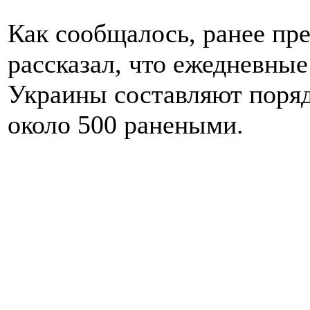
Как сообщалось, ранее пр
рассказал, что ежедневные
Украины составляют поряд
около 500 ранеными.