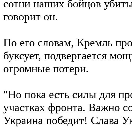
сотни наших бойцов убиты
говорит он.
По его словам, Кремль пр
буксует, подвергается мо
огромные потери.
"Но пока есть силы для п
участках фронта. Важно с
Украина победит! Слава Ук