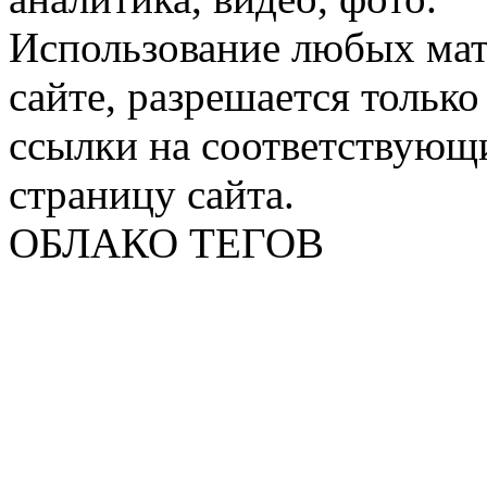
Использование любых мат
сайте, разрешается тольк
ссылки на соответствующ
страницу сайта.
ОБЛАКО ТЕГОВ