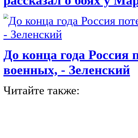
рассказал о боях у Ма
До конца года Россия 
военных, - Зеленский
Читайте также: