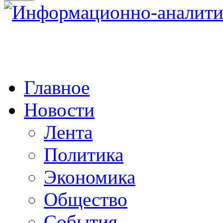
Главное
Новости
Лента
Политика
Экономика
Общество
События