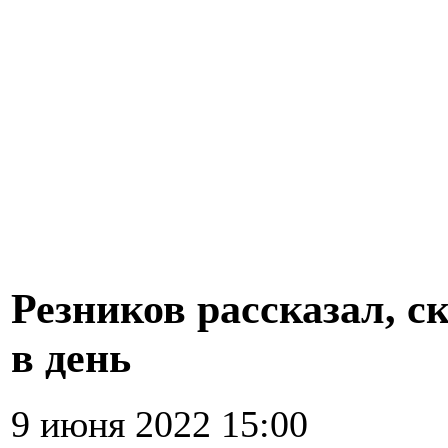
Резников рассказал, с
в день
9 июня 2022 15:00