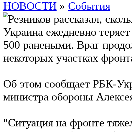
НОВОСТИ
»
События
Украина ежедневно теряет
500 ранеными. Враг продо
некоторых участках фронт
Об этом сообщает РБК-Укр
министра обороны Алексея
"Ситуация на фронте тяже