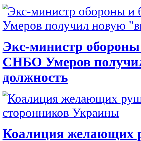
Экс-министр обороны
СНБО Умеров получи
должность
Коалиция желающих ру