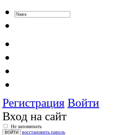
Регистрация
Войти
Вход на сайт
Не запоминать
восстановить пароль