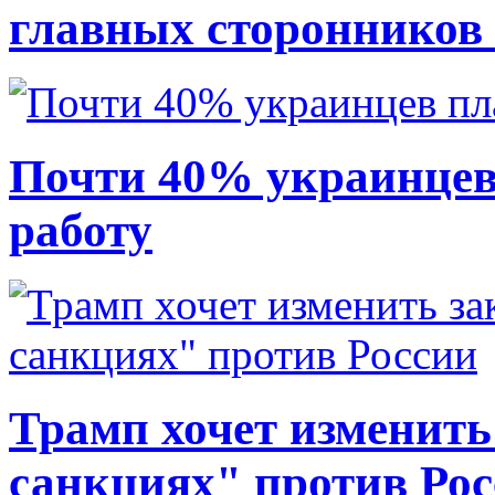
главных сторонников
Почти 40% украинцев
работу
Трамп хочет изменить
санкциях" против Ро