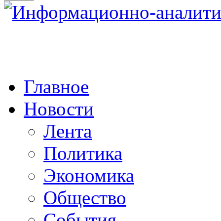
Главное
Новости
Лента
Политика
Экономика
Общество
События