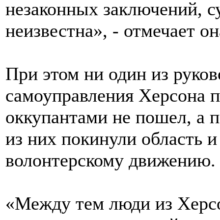
незаконных заключений, с
неизвестна», - отмечает он
При этом ни один из руко
самоуправления Херсона п
оккупантами не пошел, а 
из них покинули область и
волонтерскому движению.
«Между тем люди из Херсо