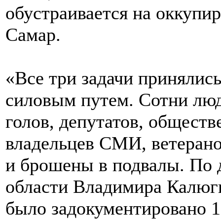
обустраивается на оккупи
Самар.
«Все три задачи принялис
силовым путем. Сотни лю
голов, депутатов, обществ
владельцев СМИ, ветера
и брошены в подвалы. По
области Владимира Калюги
было задокументировано 1