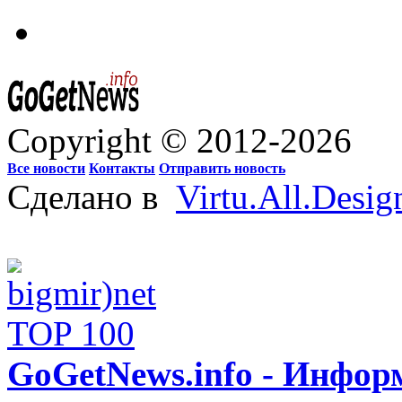
Copyright © 2012-2026
Все новости
Контакты
Отправить новость
Сделано в
Virtu.All.Desig
GoGetNews.info - Инфо