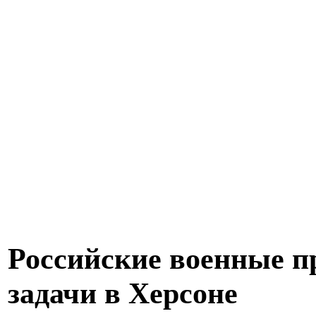
Российские военные п
задачи в Херсоне