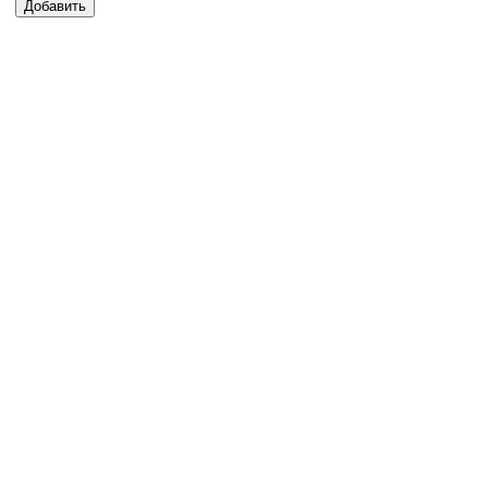
Добавить