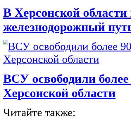
В Херсонской области
железнодорожный пут
ВСУ освободили более
Херсонской области
Читайте также: