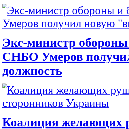
Экс-министр обороны
СНБО Умеров получи
должность
Коалиция желающих ру