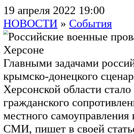
19 апреля 2022 19:00
НОВОСТИ
»
События
Главными задачами россий
крымско-донецкого сценари
Херсонской области стало
гражданского сопротивлен
местного самоуправления 
СМИ, пишет в своей стать