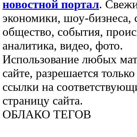
новостной портал
.
Свежи
экономики, шоу-бизнеса, 
общество, события, проис
аналитика, видео, фото.
Использование любых мат
сайте, разрешается тольк
ссылки на соответствующ
страницу сайта.
ОБЛАКО ТЕГОВ