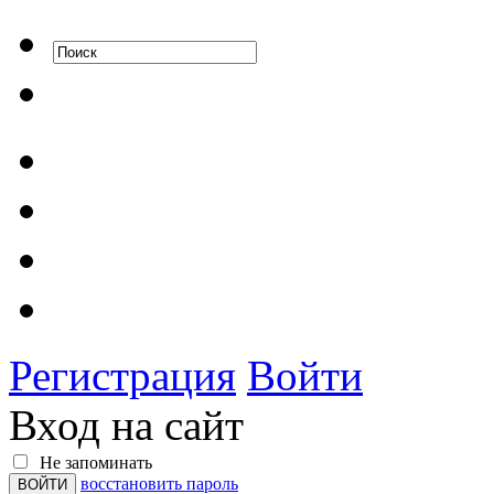
Регистрация
Войти
Вход на сайт
Не запоминать
восстановить пароль