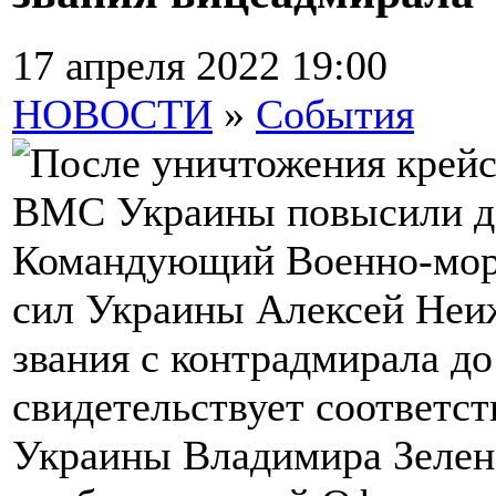
17 апреля 2022 19:00
НОВОСТИ
»
События
Командующий Военно-мор
сил Украины Алексей Неи
звания с контрадмирала до
свидетельствует соответс
Украины Владимира Зеленс