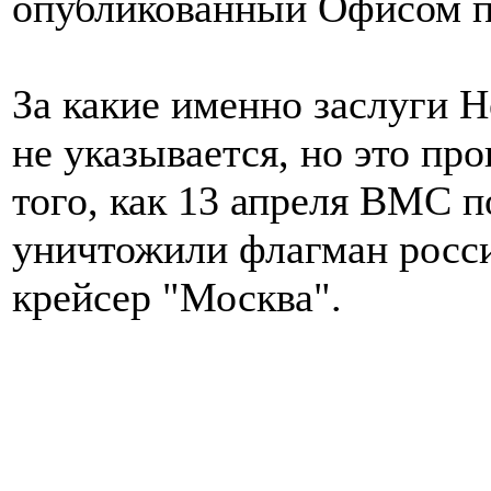
опубликованный Офисом п
За какие именно заслуги 
не указывается, но это пр
того, как 13 апреля ВМС 
уничтожили флагман росси
крейсер "Москва".