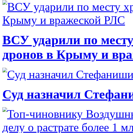
ВСУ ударили по месту
дронов в Крыму и вр
Суд назначил Стефан