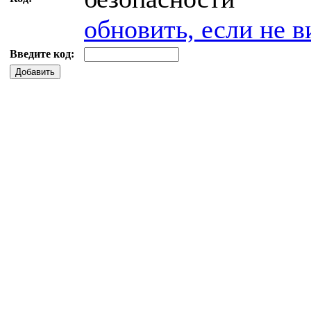
обновить, если не в
Введите код:
Добавить