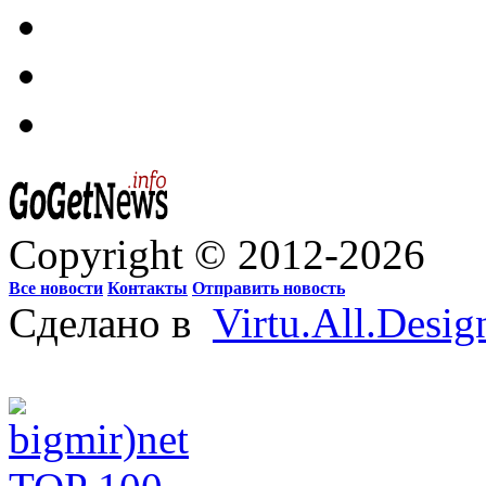
Copyright © 2012-2026
Все новости
Контакты
Отправить новость
Сделано в
Virtu.All.Desig