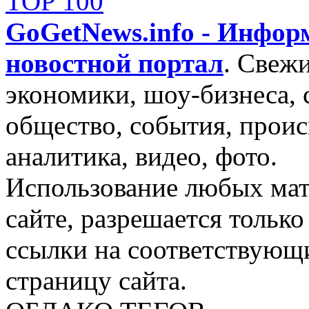
GoGetNews.info - Инфо
новостной портал
.
Свежи
экономики, шоу-бизнеса, 
общество, события, проис
аналитика, видео, фото.
Использование любых мат
сайте, разрешается тольк
ссылки на соответствующ
страницу сайта.