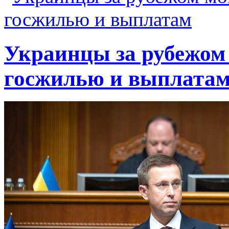
Украинцы за рубежом 
госжилью и выплата