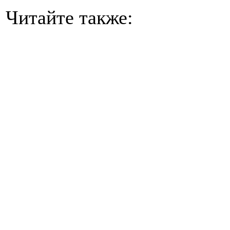
Читайте также: