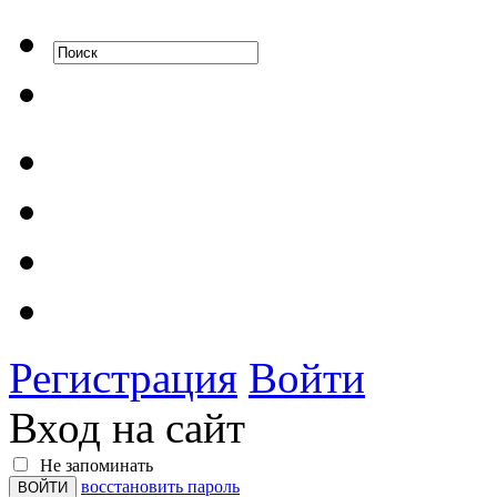
Регистрация
Войти
Вход на сайт
Не запоминать
восстановить пароль