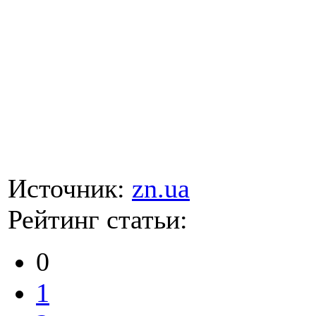
Источник:
zn.ua
Рейтинг статьи:
0
1