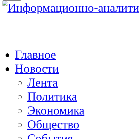
Главное
Новости
Лента
Политика
Экономика
Общество
События