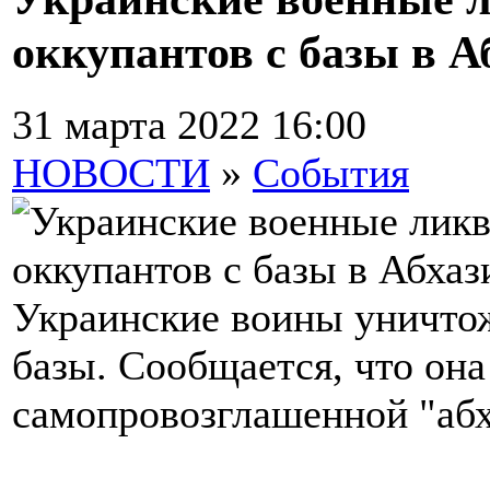
оккупантов с базы в А
31 марта 2022 16:00
НОВОСТИ
»
События
Украинские воины уничтож
базы. Сообщается, что она
самопровозглашенной "абх