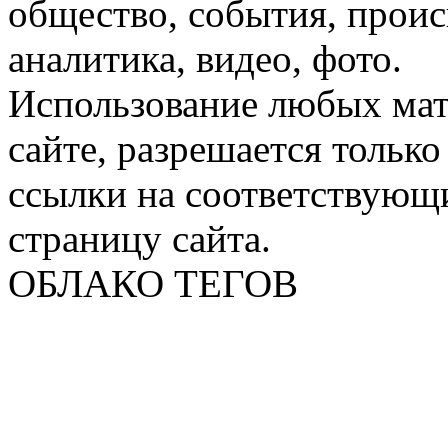
общество, события, проис
аналитика, видео, фото.
Использование любых мат
сайте, разрешается тольк
ссылки на соответствующ
страницу сайта.
ОБЛАКО ТЕГОВ