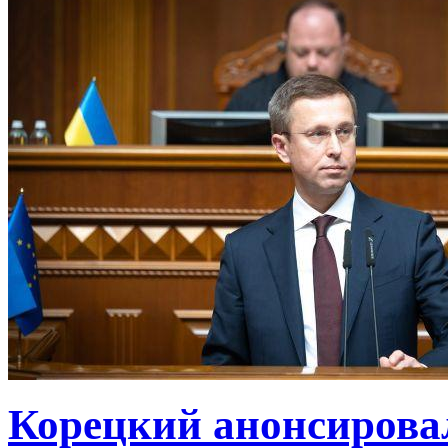
Корецкий анонсирова