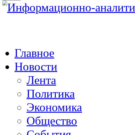
Главное
Новости
Лента
Политика
Экономика
Общество
События