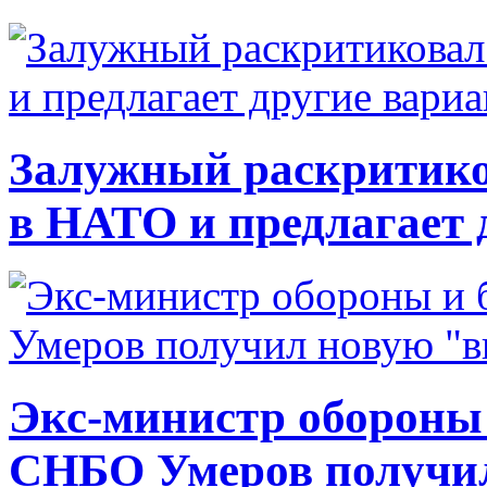
Залужный раскритико
в НАТО и предлагает 
Экс-министр обороны
СНБО Умеров получи