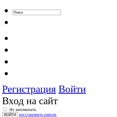
Регистрация
Войти
Вход на сайт
Не запоминать
восстановить пароль