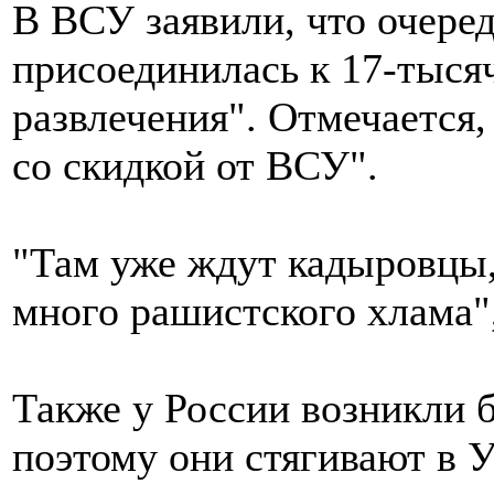
В ВСУ заявили, что очеред
присоединилась к 17-тыся
развлечения". Отмечается,
со скидкой от ВСУ".
"Там уже ждут кадыровцы,
много рашистского хлама",
Также у России возникли 
поэтому они стягивают в 