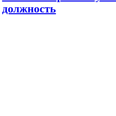
должность