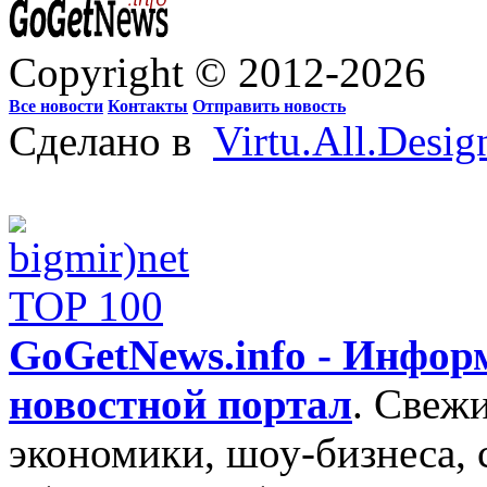
Copyright © 2012-2026
Все новости
Контакты
Отправить новость
Сделано в
Virtu.All.Desig
GoGetNews.info - Инфо
новостной портал
.
Свежи
экономики, шоу-бизнеса, 