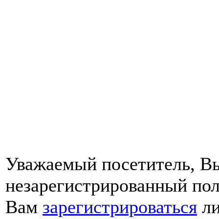
Уважаемый посетитель, Вы
незарегистрированный пол
Вам
зарегистрироваться
ли