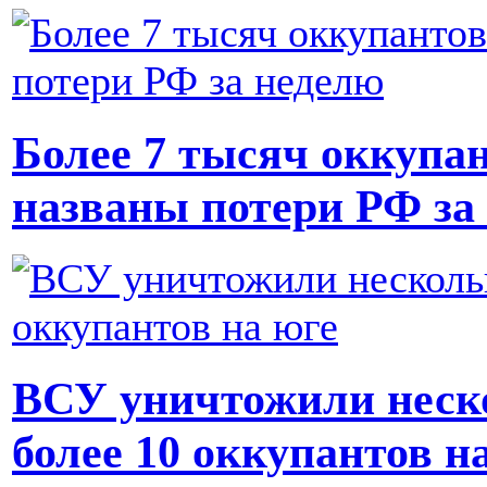
Более 7 тысяч оккупан
названы потери РФ за
ВСУ уничтожили неско
более 10 оккупантов н