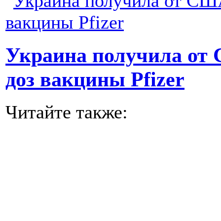
Украина получила от
доз вакцины Pfizer
Читайте также: