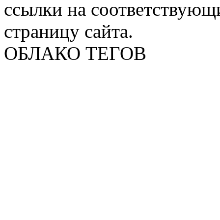
ссылки на соответствующ
страницу сайта.
ОБЛАКО ТЕГОВ