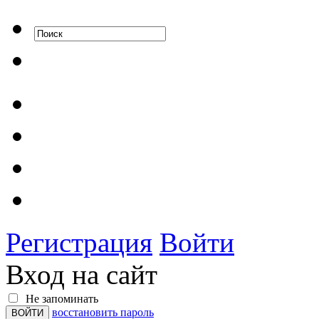
Регистрация
Войти
Вход на сайт
Не запоминать
восстановить пароль