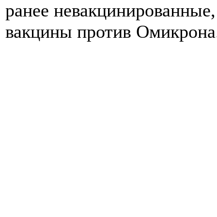
ранее невакцинированные,
вакцины против Омикрона