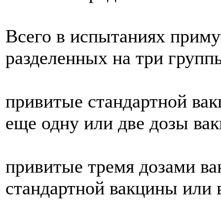
Всего в испытаниях приму
разделенных на три групп
привитые стандартной вакц
еще одну или две дозы ва
привитые тремя дозами вак
стандартной вакцины или