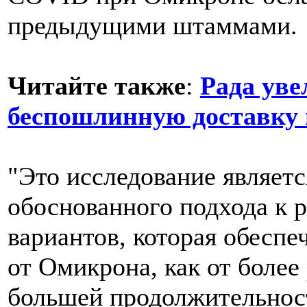
предыдущими штаммами.
Читайте также
:
Рада уве
беспошлинную доставку 
"Это исследование являет
обоснованного подхода к 
вариантов, которая обеспе
от Омикрона, как от более
большей продолжительност