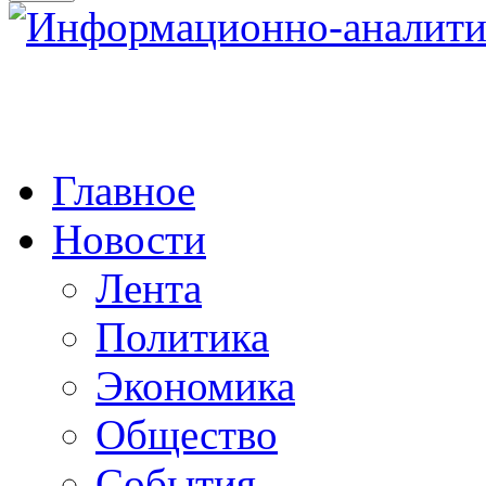
Главное
Новости
Лента
Политика
Экономика
Общество
События