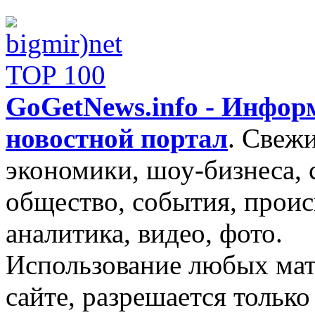
GoGetNews.info - Инфо
новостной портал
.
Свежи
экономики, шоу-бизнеса, 
общество, события, проис
аналитика, видео, фото.
Использование любых мат
сайте, разрешается тольк