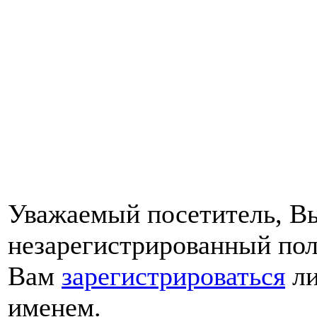
Уважаемый посетитель, Вы
незарегистрированный пол
Вам
зарегистрироваться
ли
именем.