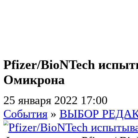
Pfizer/BioNTech испы
Омикрона
25 января 2022 17:00
События
»
ВЫБОР РЕДА