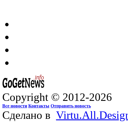
Copyright © 2012-2026
Все новости
Контакты
Отправить новость
Сделано в
Virtu.All.Desig