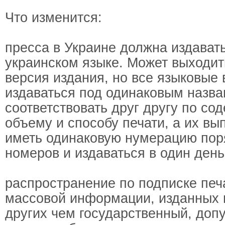
Что изменится:
пресса в Украине должна издават
украинском языке. Может выходит
версия издания, но все языковые
издаваться под одинаковым назва
соответствовать друг другу по со
объему и способу печати, а их в
иметь одинаковую нумерацию пор
номеров и издаваться в один день
распространение по подписке печ
массовой информации, изданных 
других чем государственный, доп