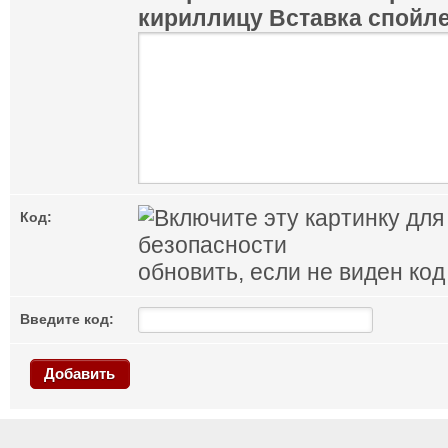
кириллицу
Вставка спойл
Код:
обновить, если не виден код
Введите код:
Добавить