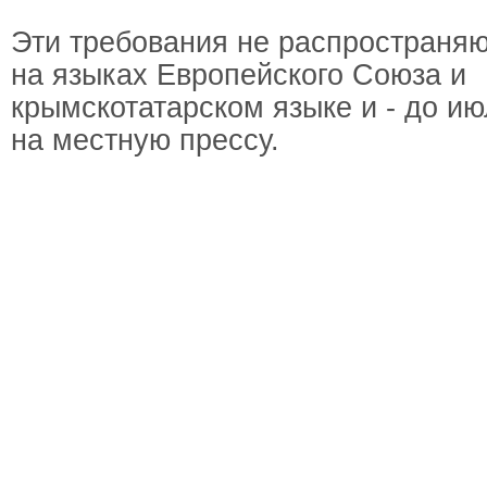
Эти требования не распространяю
на языках Европейского Союза и
крымскотатарском языке и - до ию
на местную прессу.