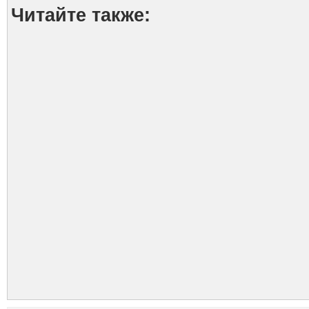
Читайте также: