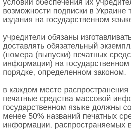
условии обеспечения их учредит
возможности подписки в Украине 
издания на государственном язык
учредители обязаны изготавливать
доставлять обязательный экземпл
(номера (выпуски) печатных сред
информации) на государственном 
порядке, определенном законом.
в каждом месте распространения
печатные средства массовой инф
государственном языке должны со
менее 50% названий печатных ср
информации, распространяемых в