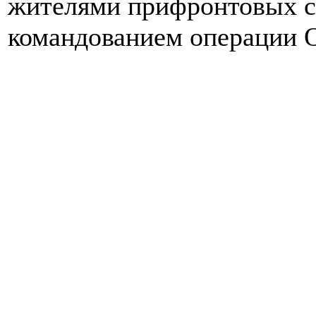
жителями прифронтовых се
командованием операции 