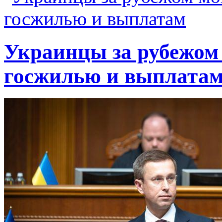
Украинцы за рубежом 
госжилью и выплата