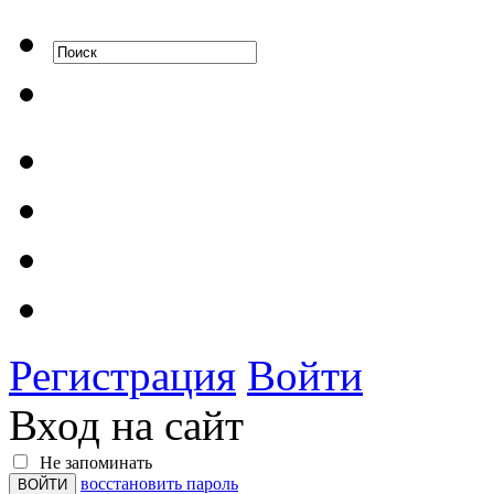
Регистрация
Войти
Вход на сайт
Не запоминать
восстановить пароль