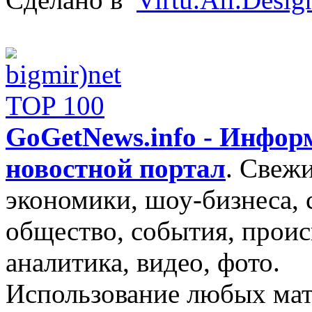
GoGetNews.info - Инфо
новостной портал
.
Свежи
экономики, шоу-бизнеса, 
общество, события, проис
аналитика, видео, фото.
Использование любых мат