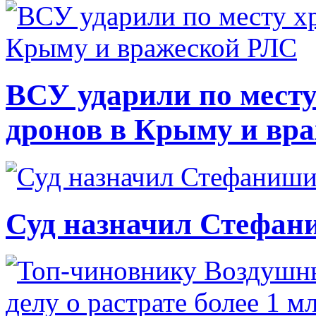
ВСУ ударили по месту
дронов в Крыму и вр
Суд назначил Стефан