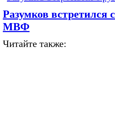
Разумков встретился 
МВФ
Читайте также: