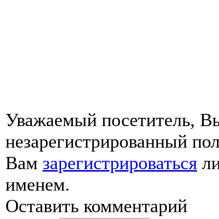
Уважаемый посетитель, Вы
незарегистрированный пол
Вам
зарегистрироваться
ли
именем.
Оставить комментарий