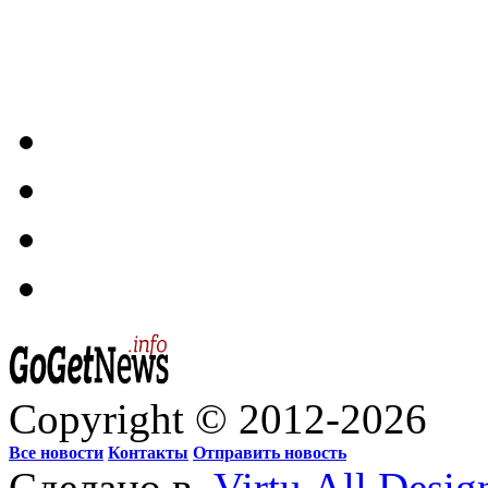
Copyright © 2012-2026
Все новости
Контакты
Отправить новость
Сделано в
Virtu.All.Desig