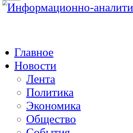
Главное
Новости
Лента
Политика
Экономика
Общество
События