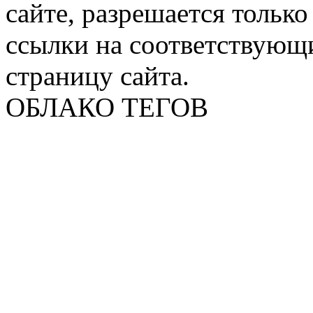
сайте, разрешается тольк
ссылки на соответствующ
страницу сайта.
ОБЛАКО ТЕГОВ