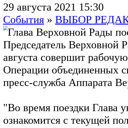
29 августа 2021 15:30
События
»
ВЫБОР РЕДА
Председатель Верховной 
августа совершит рабочую
Операции объединенных с
пресс-служба Аппарата Ве
"Во время поездки Глава 
ознакомится с текущей по