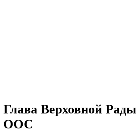
Глава Верховной Рады 
ООС