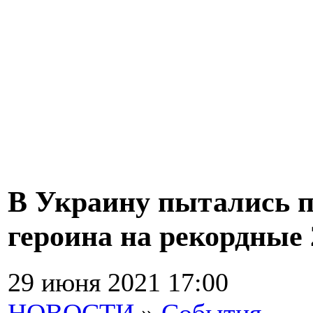
В Украину пытались п
героина на рекордные 
29 июня 2021 17:00