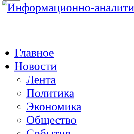
Главное
Новости
Лента
Политика
Экономика
Общество
События