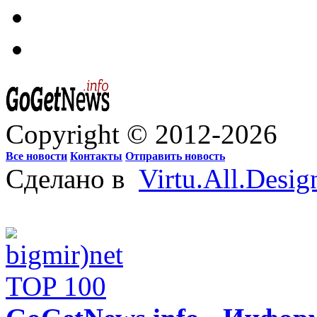
Copyright © 2012-2026
Все новости
Контакты
Отправить новость
Сделано в
Virtu.All.Desig