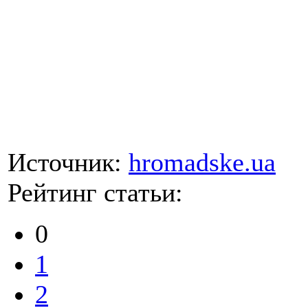
Источник:
hromadske.ua
Рейтинг статьи:
0
1
2