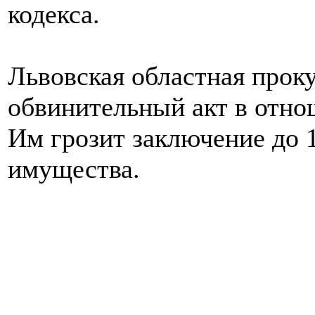
кодекса.
Львовская областная проку
обвинительный акт в отно
Им грозит заключение до 
имущества.