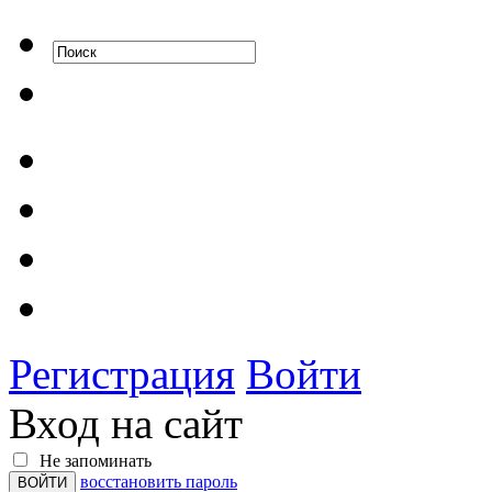
Регистрация
Войти
Вход на сайт
Не запоминать
восстановить пароль