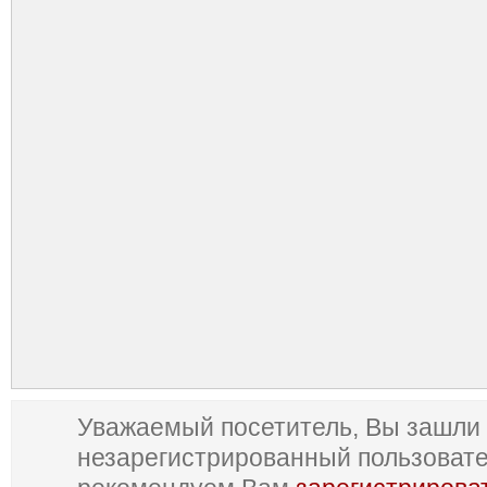
Уважаемый посетитель, Вы зашли 
незарегистрированный пользоват