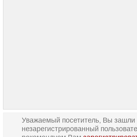
Уважаемый посетитель, Вы зашли 
незарегистрированный пользоват