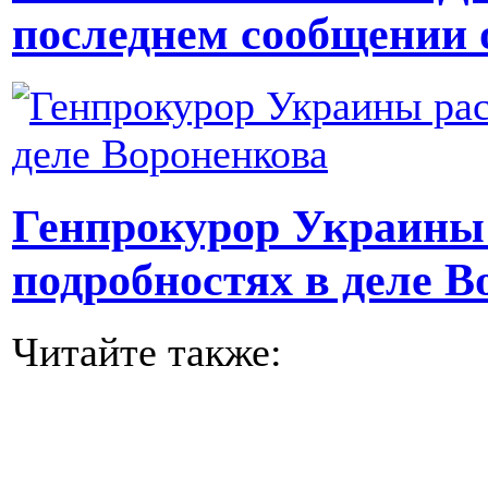
последнем сообщении 
Генпрокурор Украины 
подробностях в деле В
Читайте также: