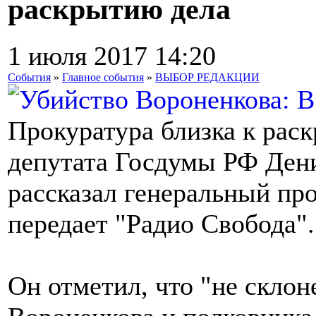
раскрытию дела
1 июля 2017 14:20
События
»
Главное события
»
ВЫБОР РЕДАКЦИИ
Прокуратура близка к раск
депутата Госдумы РФ Дени
рассказал генеральный п
передает "Радио Свобода".
Он отметил, что "не склон