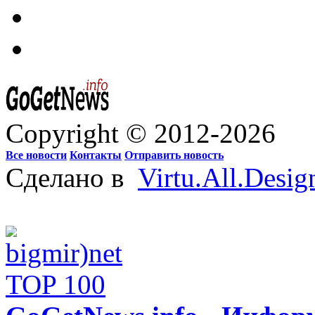
Copyright © 2012-2026
Все новости
Контакты
Отправить новость
Сделано в
Virtu.All.Desig