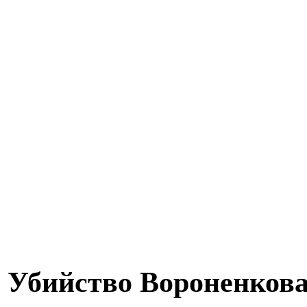
Убийство Вороненкова