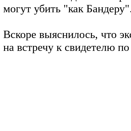
могут убить "как Бандеру"
Вскоре выяснилось, что эк
на встречу к свидетелю по