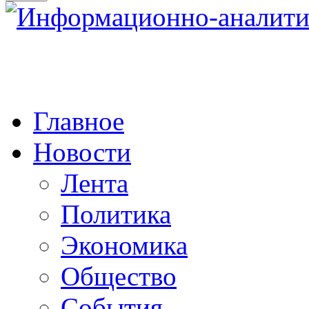
Главное
Новости
Лента
Политика
Экономика
Общество
События