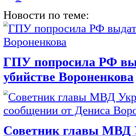
Новости по теме:
ГПУ попросила РФ выд
убийстве Вороненкова
Советник главы МВД 