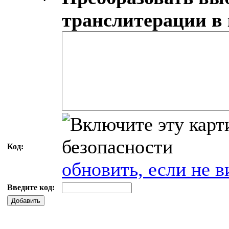
транслитерации в
Код:
обновить, если не в
Введите код:
Добавить