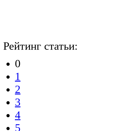
Рейтинг статьи:
0
1
2
3
4
5