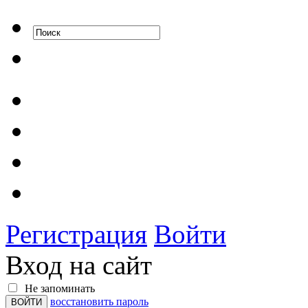
Регистрация
Войти
Вход на сайт
Не запоминать
восстановить пароль