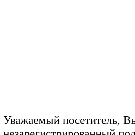
Уважаемый посетитель, Вы
незарегистрированный пол