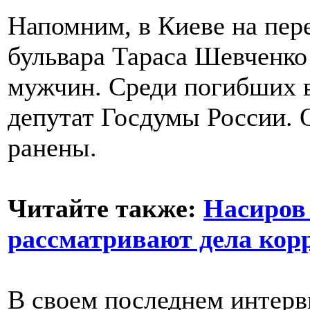
Напомним, в Киеве на пер
бульвара Тараса Шевченко
мужчин. Среди погибших 
депутат Госдумы России. 
ранены.
Читайте также:
Насиров 
рассматривают дела кор
В своем последнем интерв