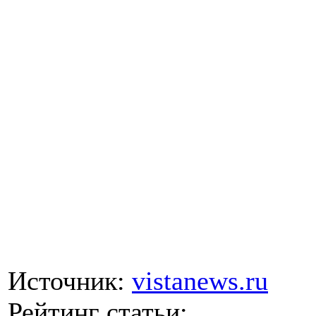
Источник:
vistanews.ru
Рейтинг статьи: