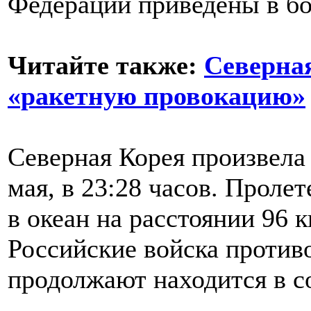
Федерации приведены в бо
Читайте также:
Северна
«ракетную провокацию»
Северная Корея произвела
мая, в 23:28 часов. Пролет
в океан на расстоянии 96 
Российские войска проти
продолжают находится в с