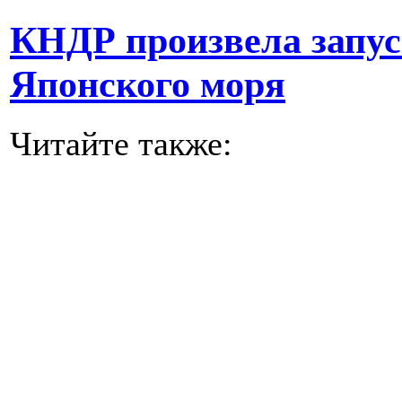
КНДР произвела запус
Японского моря
Читайте также: