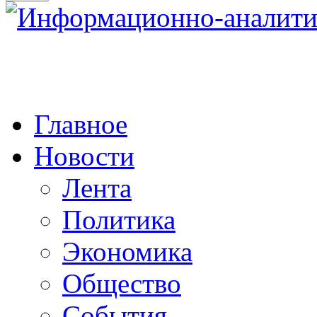
Главное
Новости
Лента
Политика
Экономика
Общество
События