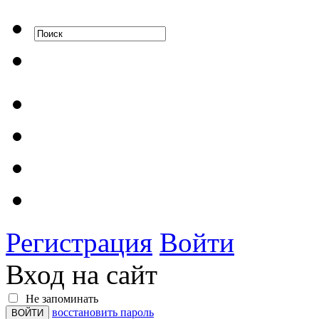
Регистрация
Войти
Вход на сайт
Не запоминать
восстановить пароль