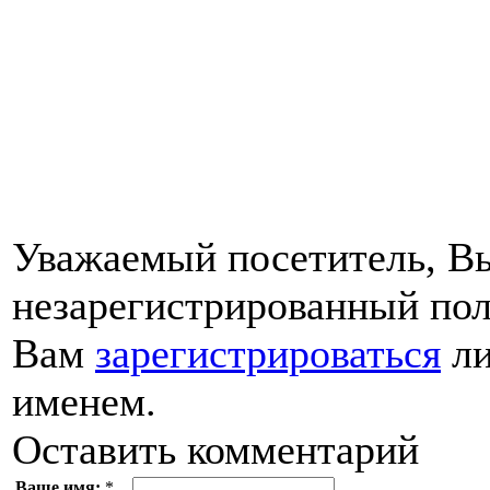
Уважаемый посетитель, Вы
незарегистрированный пол
Вам
зарегистрироваться
ли
именем.
Оставить комментарий
Ваше имя:
*