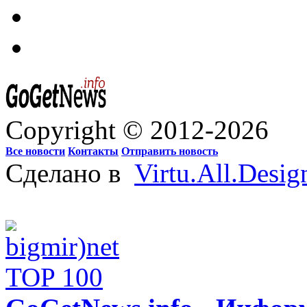
Copyright © 2012-2026
Все новости
Контакты
Отправить новость
Сделано в
Virtu.All.Desig