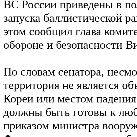
ВС России приведены в по
запуска баллистической р
этом сообщил глава комит
обороне и безопасности В
По словам сенатора, несмо
территория не является о
Кореи или местом падени
должны быть готовы к лю
приказом министра воору