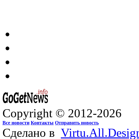
Copyright © 2012-2026
Все новости
Контакты
Отправить новость
Сделано в
Virtu.All.Desig