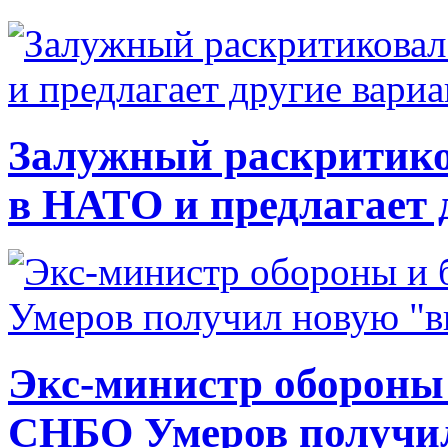
Залужный раскритико
в НАТО и предлагает 
Экс-министр обороны
СНБО Умеров получи