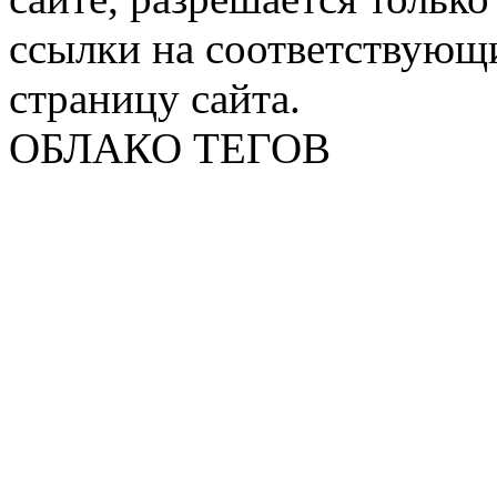
ссылки на соответствующ
страницу сайта.
ОБЛАКО ТЕГОВ