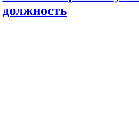
должность