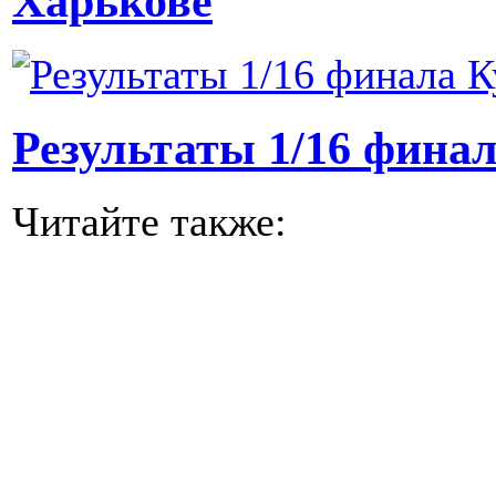
Харькове
Результаты 1/16 фина
Читайте также: