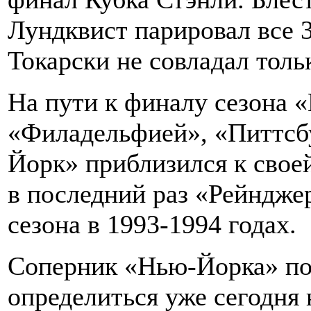
Лундквист парировал все 3
Токарски не совладал толь
На пути к финалу сезона 
«Филадельфией», «Питтсб
Йорк» приблизился к своей
в последний раз «Рейндже
сезона в 1993-1994 годах.
Соперник «Нью-Йорка» по
определиться уже сегодня