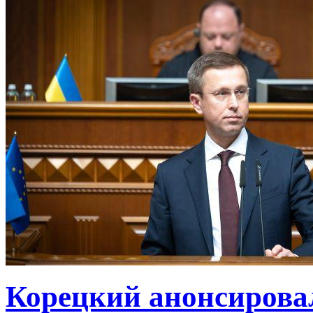
Корецкий анонсирова