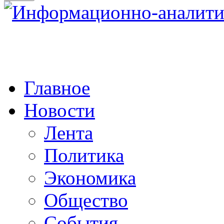
Главное
Новости
Лента
Политика
Экономика
Общество
События