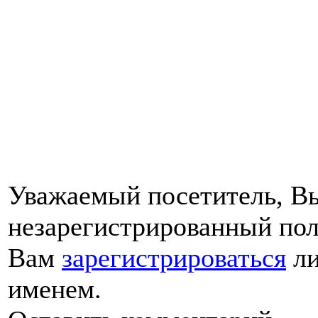
Уважаемый посетитель, Вы
незарегистрированный пол
Вам
зарегистрироваться
ли
именем.