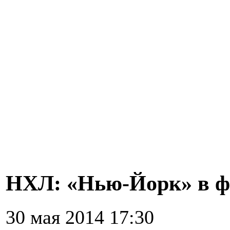
НХЛ: «Нью-Йорк» в ф
30 мая 2014 17:30