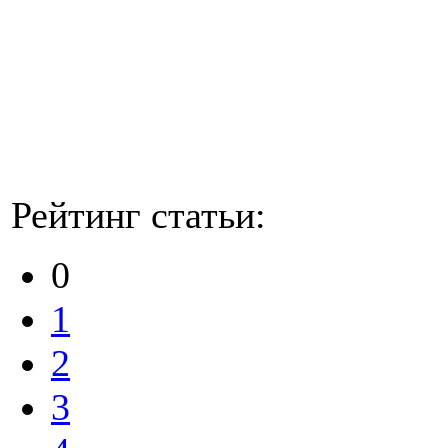
Рейтинг статьи:
0
1
2
3