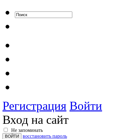
Регистрация
Войти
Вход на сайт
Не запоминать
восстановить пароль