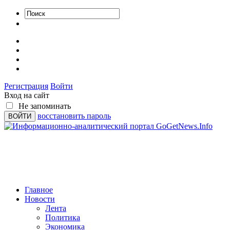
Регистрация
Войти
Вход на сайт
Не запоминать
восстановить пароль
Главное
Новости
Лента
Политика
Экономика