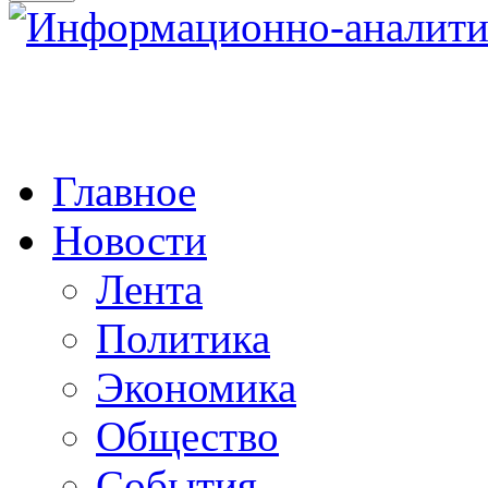
Главное
Новости
Лента
Политика
Экономика
Общество
События