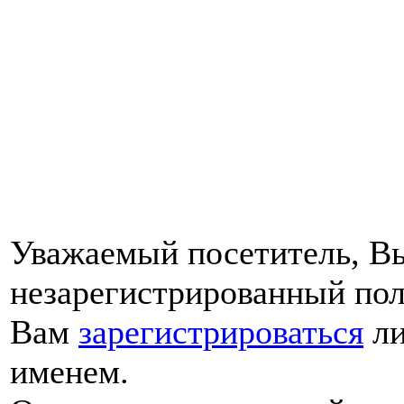
Уважаемый посетитель, Вы
незарегистрированный пол
Вам
зарегистрироваться
ли
именем.