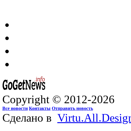
Copyright © 2012-2026
Все новости
Контакты
Отправить новость
Сделано в
Virtu.All.Desig