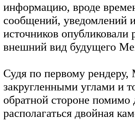
информацию, вроде време
сообщений, уведомлений и 
источников опубликовали
внешний вид будущего Mei
Судя по первому рендеру, 
закругленными углами и т
обратной стороне помимо 
располагаться двойная кам