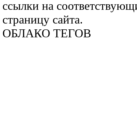
ссылки на соответствующ
страницу сайта.
ОБЛАКО ТЕГОВ