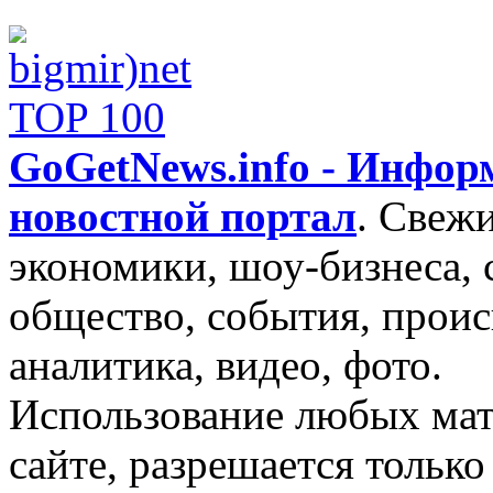
GoGetNews.info - Инфо
новостной портал
.
Свежи
экономики, шоу-бизнеса, 
общество, события, проис
аналитика, видео, фото.
Использование любых мат
сайте, разрешается тольк