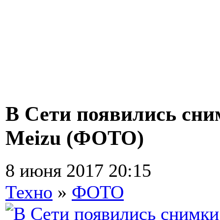
В Сети появились сни
Meizu (ФОТО)
8 июня 2017 20:15
Техно
»
ФОТО