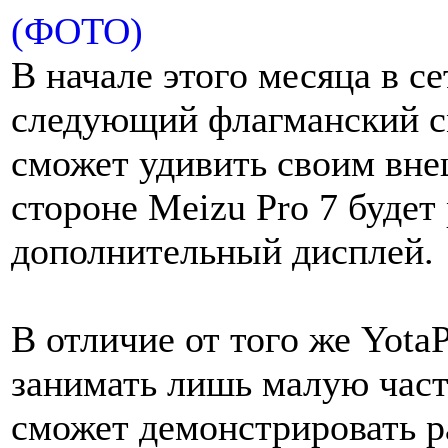
В начале этого месяца в се
следующий флагманский с
сможет удивить своим вне
стороне Meizu Pro 7 буде
дополнительный дисплей.
В отличие от того же Yota
занимать лишь малую част
сможет демонстрировать 