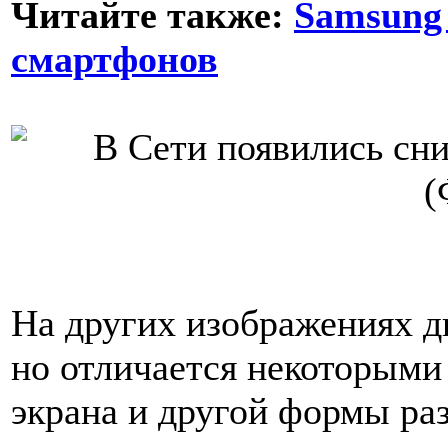
Читайте также:
Samsung
смартфонов
На других изображениях ди
но отличается некоторыми
экрана и другой формы ра