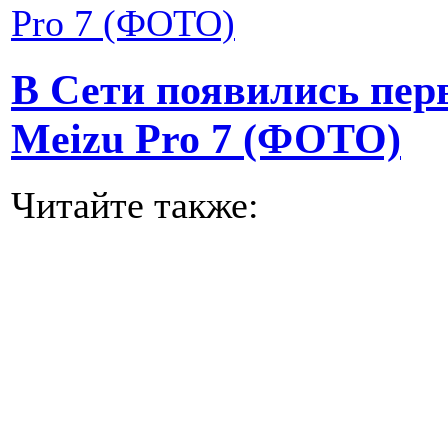
В Сети появились пер
Meizu Pro 7 (ФОТО)
Читайте также: