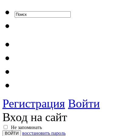
Регистрация
Войти
Вход на сайт
Не запоминать
восстановить пароль