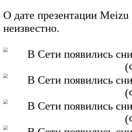
О дате презентации Meizu 
неизвестно.