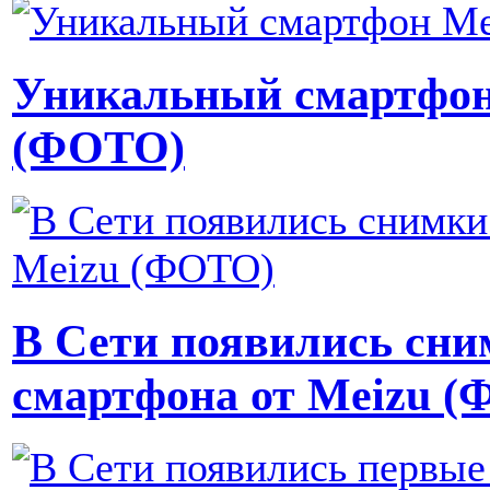
Уникальный смартфон 
(ФОТО)
В Сети появились сни
смартфона от Meizu 