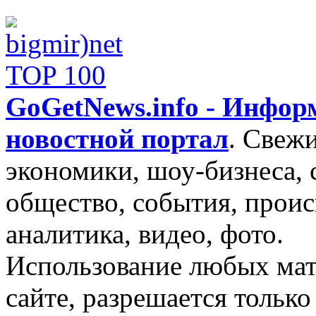
GoGetNews.info - Инфо
новостной портал
.
Свежи
экономики, шоу-бизнеса, 
общество, события, проис
аналитика, видео, фото.
Использование любых мат
сайте, разрешается тольк