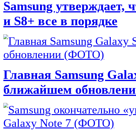
Samsung утверждает, ч
и S8+ все в порядке
Главная Samsung Galax
ближайшем обновлен