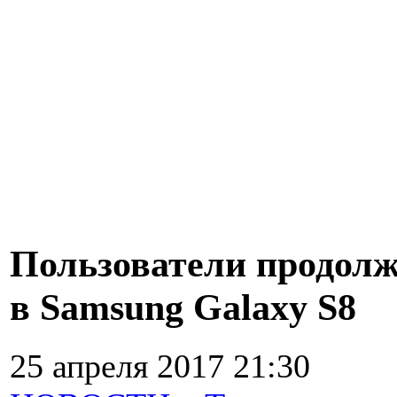
Пользователи продолж
в Samsung Galaxy S8
25 апреля 2017 21:30