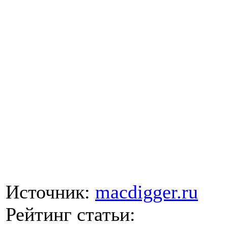
Источник:
macdigger.ru
Рейтинг статьи: