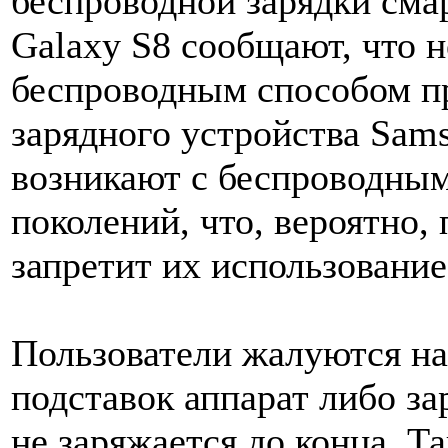
беспроводной зарядки сма
Galaxy S8 сообщают, что 
беспроводным способом п
зарядного устройства Sam
возникают с беспроводны
поколений, что, вероятно, 
запретит их использование
Пользователи жалуются на 
подставок аппарат либо за
не заряжается до конца. Т