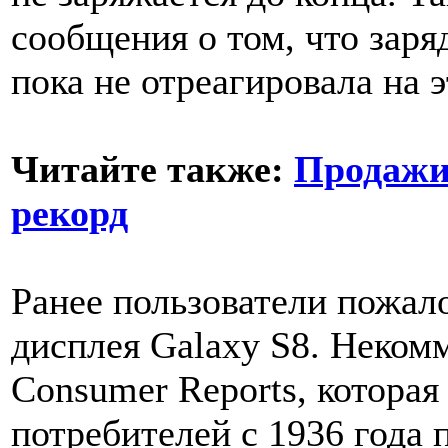
сообщения о том, что заря
пока не отреагировала на э
Читайте также:
Продажи
рекорд
Ранее пользователи пожал
дисплея Galaxy S8. Неком
Consumer Reports, которая
потребителей с 1936 года 