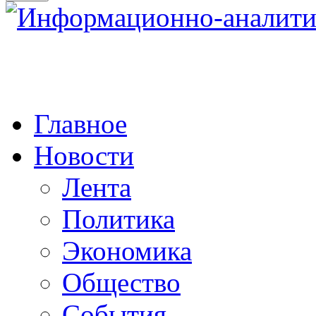
Главное
Новости
Лента
Политика
Экономика
Общество
События