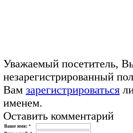
Уважаемый посетитель, Вы
незарегистрированный пол
Вам
зарегистрироваться
ли
именем.
Оставить комментарий
Ваше имя:
*