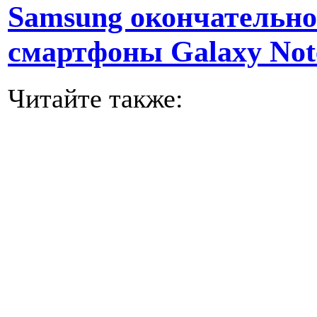
Samsung окончательно
смартфоны Galaxy Not
Читайте также: