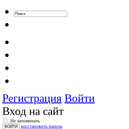
Регистрация
Войти
Вход на сайт
Не запоминать
восстановить пароль