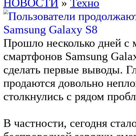
НОВОСТИ
»
Техно
Прошло несколько дней с 
смартфонов Samsung Galax
сделать первые выводы. Г
продаются довольно непло
столкнулись с рядом пробл
В частности, сегодня стало