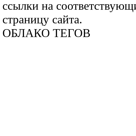
ссылки на соответствующ
страницу сайта.
ОБЛАКО ТЕГОВ