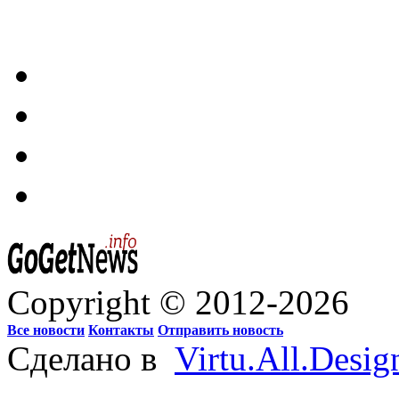
Copyright © 2012-2026
Все новости
Контакты
Отправить новость
Сделано в
Virtu.All.Desig