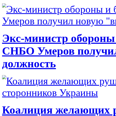
Экс-министр обороны
СНБО Умеров получи
должность
Коалиция желающих ру