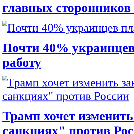
главных сторонников
Почти 40% украинцев
работу
Трамп хочет изменить
санкциях" против Ро