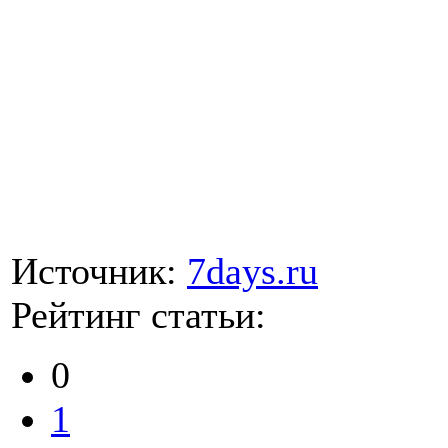
Источник:
7days.ru
Рейтинг статьи:
0
1