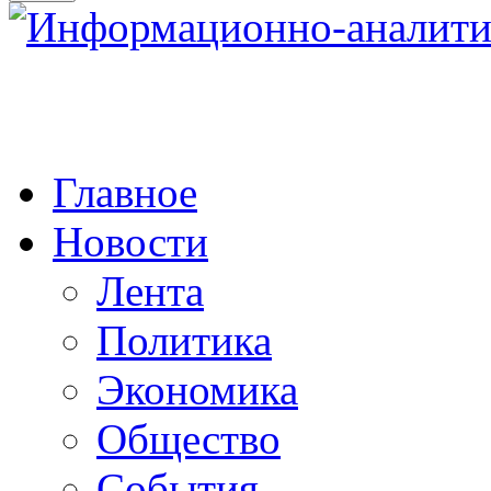
Главное
Новости
Лента
Политика
Экономика
Общество
События