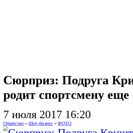
Сюрприз: Подруга Кр
родит спортсмену еще 
7 июля 2017 16:20
Общество
»
Шоу-бизнес
»
ФОТО