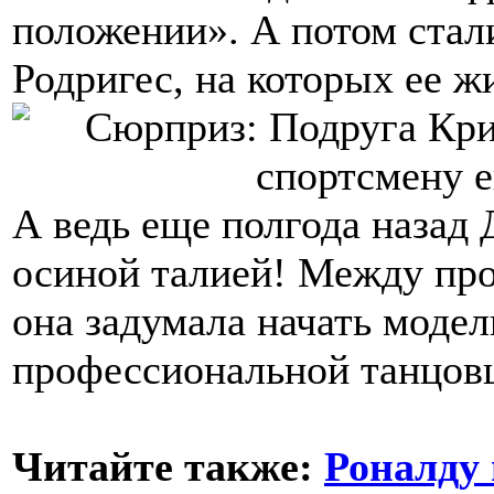
положении». А потом стал
Родригес, на которых ее жи
А ведь еще полгода назад
осиной талией! Между проч
она задумала начать моде
профессиональной танцов
Читайте также:
Роналду