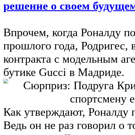
решение о своем будуще
Впрочем, когда Роналду по
прошлого года, Родригес,
контракта с модельным аг
бутике Gucci в Мадриде.
Как утверждают, Роналду 
Ведь он не раз говорил о 