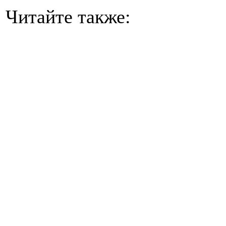
Читайте также: