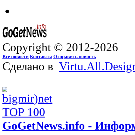
Copyright © 2012-2026
Все новости
Контакты
Отправить новость
Сделано в
Virtu.All.Desig
GoGetNews.info - Инфо