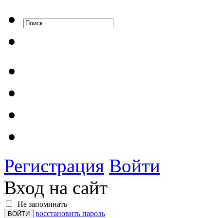
Регистрация
Войти
Вход на сайт
Не запоминать
восстановить пароль