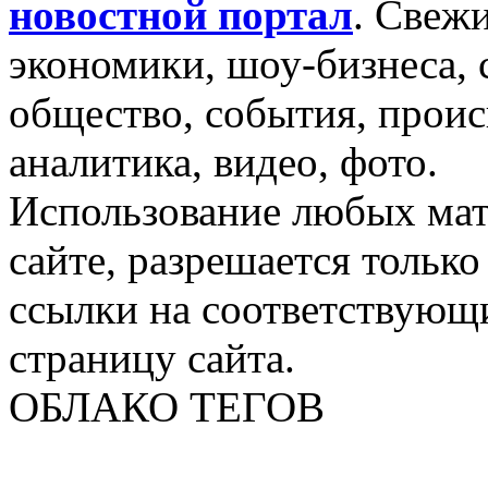
новостной портал
.
Свежи
экономики, шоу-бизнеса, 
общество, события, проис
аналитика, видео, фото.
Использование любых мат
сайте, разрешается тольк
ссылки на соответствующ
страницу сайта.
ОБЛАКО ТЕГОВ