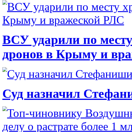
ВСУ ударили по месту
дронов в Крыму и вр
Суд назначил Стефан