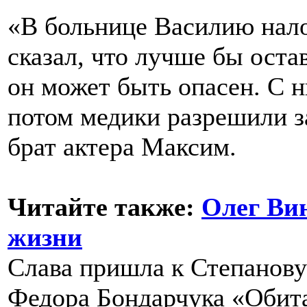
«В больнице Василию нало
сказал, что лучше бы оста
он может быть опасен. С н
потом медики разрешили за
брат актера Максим.
Читайте также:
Олег Вин
жизни
Слава пришла к Степанову
Федора Бондарчука «Обит