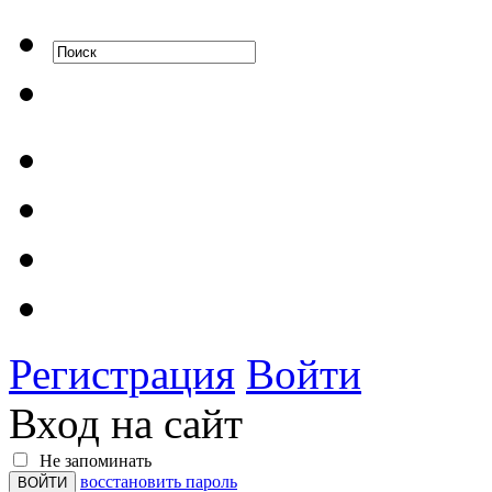
Регистрация
Войти
Вход на сайт
Не запоминать
восстановить пароль