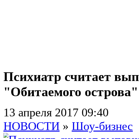
Психиатр считает вып
"Обитаемого острова"
13 апреля 2017 09:40
НОВОСТИ
»
Шоу-бизнес