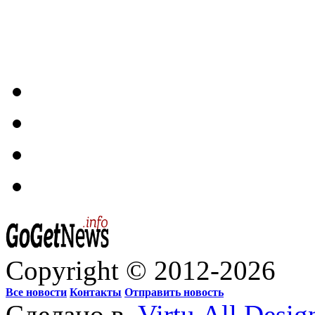
Copyright © 2012-2026
Все новости
Контакты
Отправить новость
Сделано в
Virtu.All.Desig