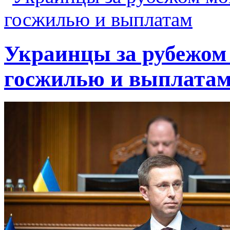
Украинцы за рубежом 
госжилью и выплата