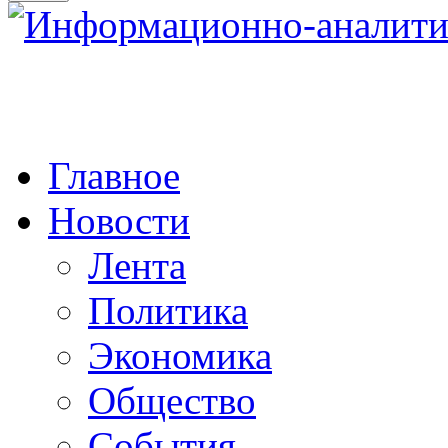
Главное
Новости
Лента
Политика
Экономика
Общество
События