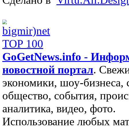
GoGetNews.info - Инфо
новостной портал
.
Свежи
экономики, шоу-бизнеса, 
общество, события, проис
аналитика, видео, фото.
Использование любых мат