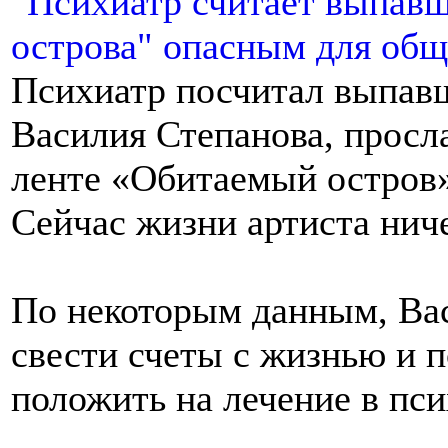
Психиатр посчитал выпавш
Василия Степанова, просл
ленте «Обитаемый остров»
Сейчас жизни артиста ниче
По некоторым данным, Ва
свести счеты с жизнью и п
положить на лечение в пс