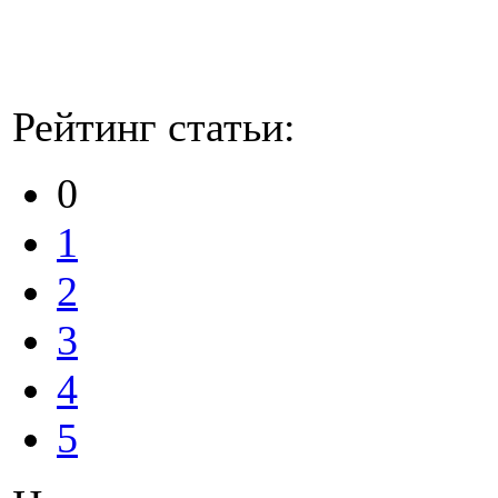
Рейтинг статьи:
0
1
2
3
4
5