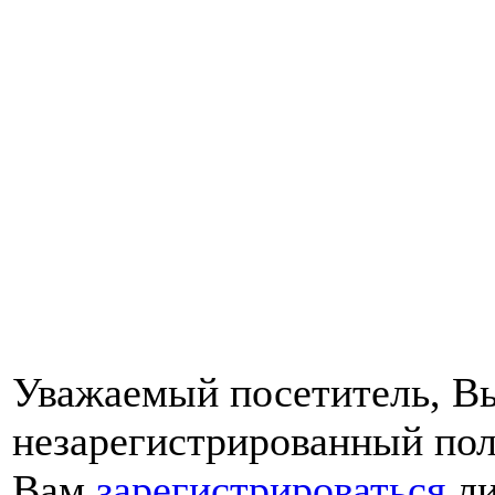
Уважаемый посетитель, Вы
незарегистрированный пол
Вам
зарегистрироваться
ли