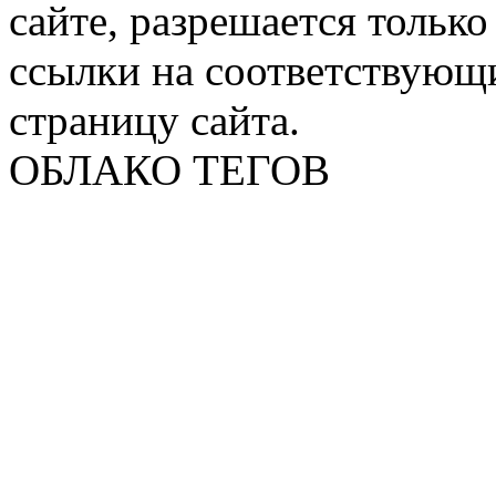
сайте, разрешается тольк
ссылки на соответствующ
страницу сайта.
ОБЛАКО ТЕГОВ