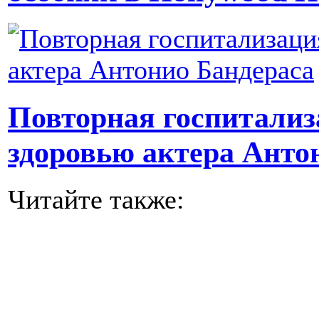
Повторная госпитализ
здоровью актера Анто
Читайте также: