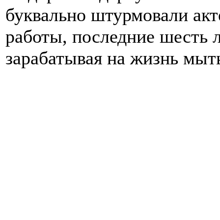
буквально штурмовали акте
работы, последние шесть л
зарабатывая на жизнь мыт