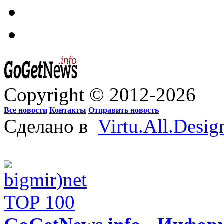
Copyright © 2012-2026
Все новости
Контакты
Отправить новость
Сделано в
Virtu.All.Desig