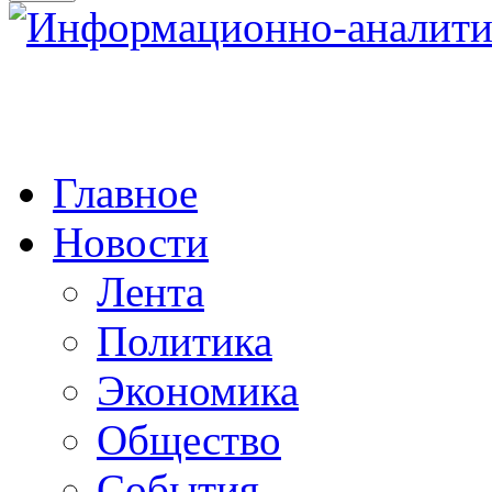
Главное
Новости
Лента
Политика
Экономика
Общество
События