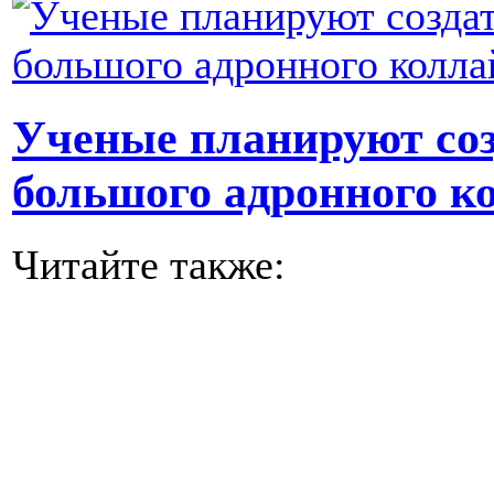
Ученые планируют со
большого адронного к
Читайте также: