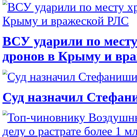
ВСУ ударили по месту
дронов в Крыму и вр
Суд назначил Стефан