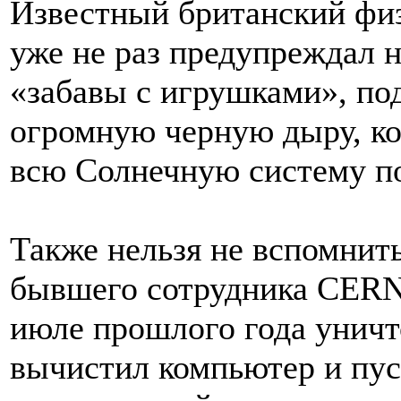
Известный британский фи
уже не раз предупреждал н
«забавы с игрушками», п
огромную черную дыру, ко
всю Солнечную систему по
Также нельзя не вспомнит
бывшего сотрудника CERN
июле прошлого года уничт
вычистил компьютер и пус