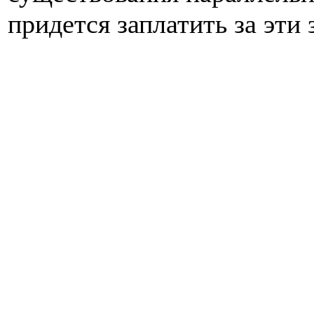
придется заплатить за эти 