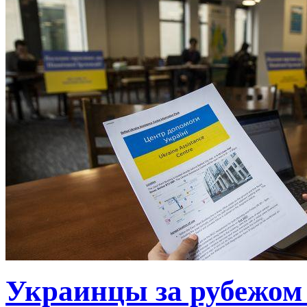
Украинцы за рубежом 