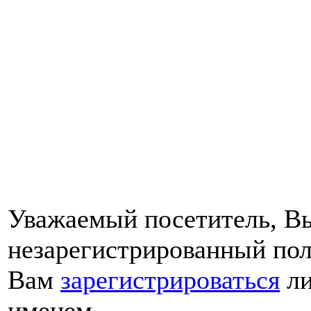
Уважаемый посетитель, Вы
незарегистрированный пол
Вам
зарегистрироваться
ли
именем.