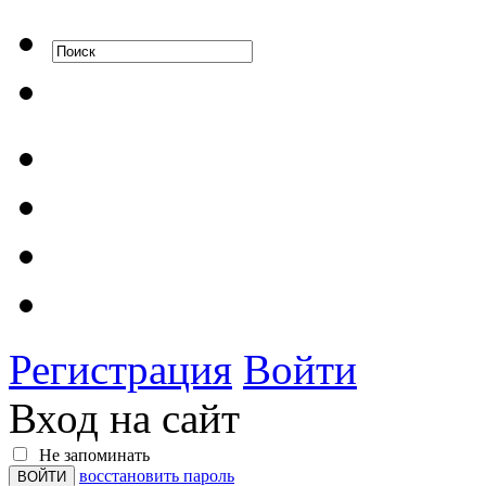
Регистрация
Войти
Вход на сайт
Не запоминать
восстановить пароль