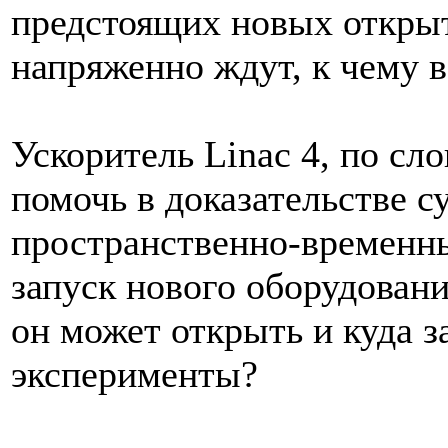
предстоящих новых открыт
напряженно ждут, к чему в
Ускоритель Linac 4, по сл
помочь в доказательстве 
пространственно-временны
запуск нового оборудовани
он может открыть и куда 
эксперименты?