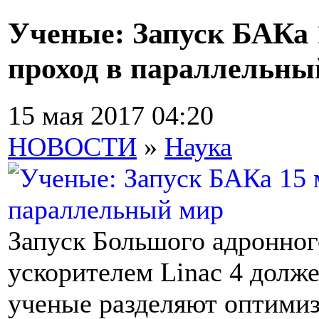
Ученые: Запуск БАКа 
проход в параллельны
15 мая 2017 04:20
НОВОСТИ
»
Наука
Запуск Большого адронног
ускорителем Linac 4 долже
ученые разделяют оптимиз