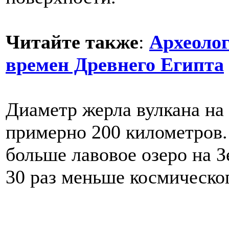
Читайте также
:
Археоло
времен Древнего Египта
Диаметр жерла вулкана на
примерно 200 километров.
больше лавовое озеро на 
30 раз меньше космическо