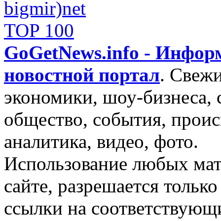
GoGetNews.info - Инфо
новостной портал
.
Свежи
экономики, шоу-бизнеса, 
общество, события, проис
аналитика, видео, фото.
Использование любых мат
сайте, разрешается тольк
ссылки на соответствующ