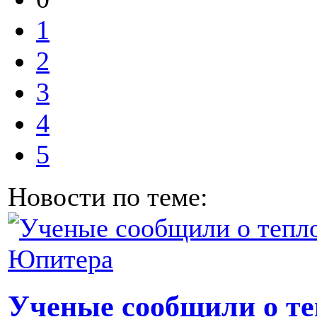
1
2
3
4
5
Новости по теме:
Ученые сообщили о те