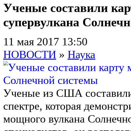
Ученые составили ка
супервулкана Солнечн
11 мая 2017 13:50
НОВОСТИ
»
Наука
Ученые из США составили
спектре, которая демонст
мощного вулкана Солнечн