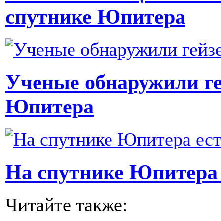
спутнике Юпитера
Ученые обнаружили ге
Юпитера
На спутнике Юпитера 
Читайте также: