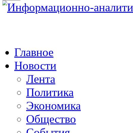
Главное
Новости
Лента
Политика
Экономика
Общество
События