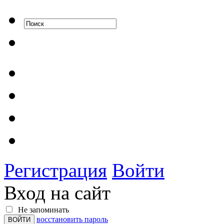
Регистрация
Войти
Вход на сайт
Не запоминать
восстановить пароль