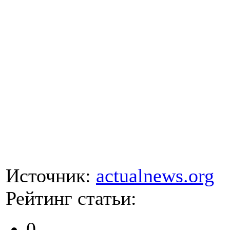
Источник:
actualnews.org
Рейтинг статьи:
0