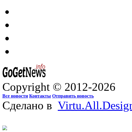
Copyright © 2012-2026
Все новости
Контакты
Отправить новость
Сделано в
Virtu.All.Desig