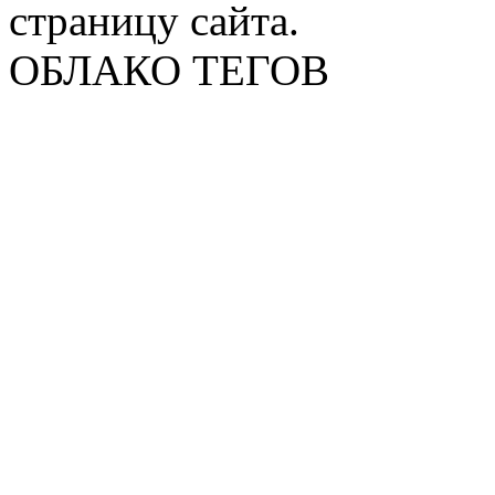
страницу сайта.
ОБЛАКО ТЕГОВ