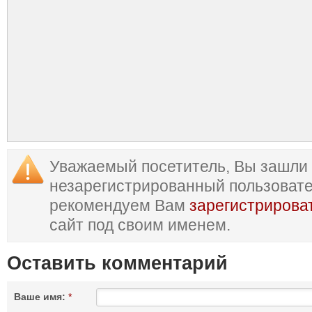
Уважаемый посетитель, Вы зашли 
незарегистрированный пользоват
рекомендуем Вам
зарегистрирова
сайт под своим именем.
Оставить комментарий
Ваше имя:
*