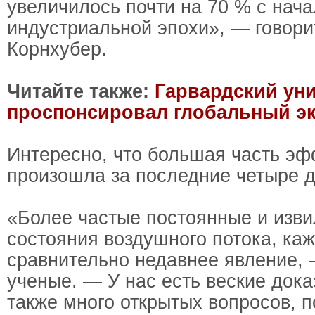
увеличилось почти на 70 % с нач
индустриальной эпохи», — говори
Корнхубер.
Читайте также:
Гарвардский ун
проспонсировал глобальный э
Интересно, что большая часть эф
произошла за последние четыре д
«Более частые постоянные и изв
состояния воздушного потока, каж
сравнительно недавнее явление,
ученые. — У нас есть веские дока
также много открытых вопросов, 