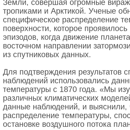
Земли, совершая огромные вира
тропиками и Арктикой. Ученые об
специфическое распределение т
поверхности, которое проявилось
эпизодов, когда движение планет
восточном направлении затормози
из спутниковых данных.
Для подтверждения результатов с
наблюдений использовались данн
температуры с 1870 года. «Мы из
различных климатических моделей
данные наблюдений, и выяснили, 
распределение температуры, спо
остановке воздушного потока пла