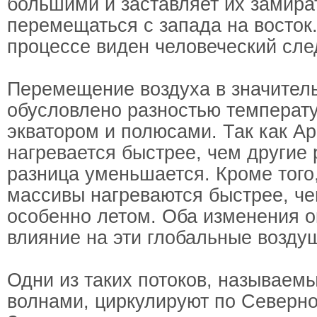
большими и заставляет их замират
перемещаться с запада на восток.
процессе виден человеческий сле
Перемещение воздуха в значител
обусловлено разностью температ
экватором и полюсами. Так как Ар
нагревается быстрее, чем другие 
разница уменьшается. Кроме того
массивы нагреваются быстрее, че
особенно летом. Оба изменения 
влияние на эти глобальные возду
Одни из таких потоков, называем
волнами, циркулируют по Северн