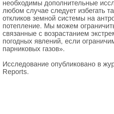
необходимы дополнительные иссл
любом случае следует избегать т
откликов земной системы на антр
потепление. Мы можем ограничить
связанные с возрастанием экстр
погодных явлений, если ограничи
парниковых газов».
Исследование опубликовано в журн
Reports.