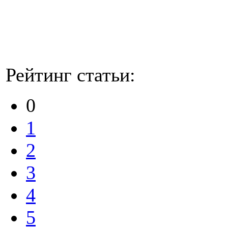
Рейтинг статьи:
0
1
2
3
4
5