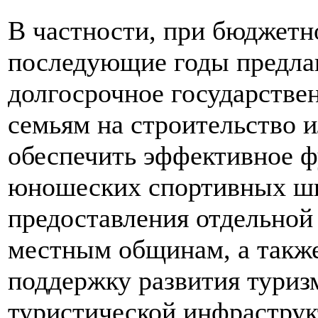
В частности, при бюджетн
последующие годы предлаг
долгосрочное государстве
семьям на строительство 
обеспечить эффективное ф
юношеских спортивных шк
предоставления отдельной
местным общинам, а такж
поддержку развития туризм
туристической инфрастру