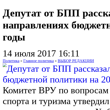
Депутат от БПП расск
направлениях бюджетн
годы
14 июля 2017 16:11
Политика
»
Главное политика
»
ВЫБОР РЕДАКЦИИ
Комитет ВРУ по вопросам 
спорта и туризма утвердил