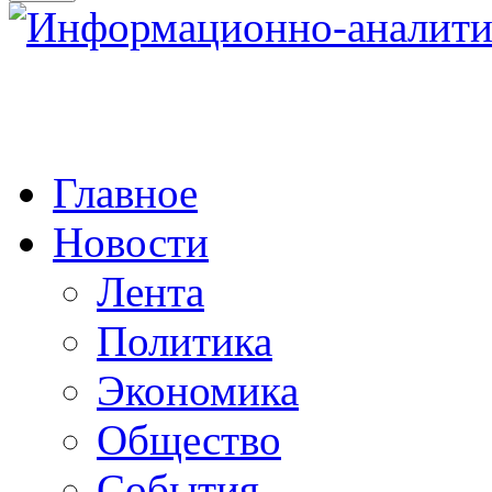
Главное
Новости
Лента
Политика
Экономика
Общество
События