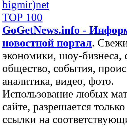
GoGetNews.info - Инфо
новостной портал
.
Свежи
экономики, шоу-бизнеса, 
общество, события, проис
аналитика, видео, фото.
Использование любых мат
сайте, разрешается тольк
ссылки на соответствующ