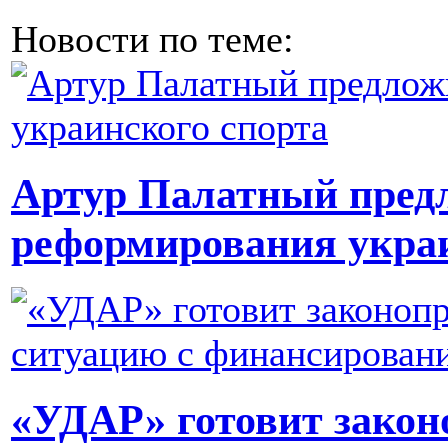
Новости по теме:
Артур Палатный пред
реформирования украи
«УДАР» готовит закон