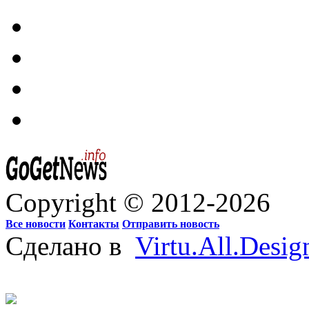
Copyright © 2012-2026
Все новости
Контакты
Отправить новость
Сделано в
Virtu.All.Desig