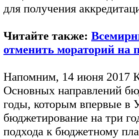
для получения аккредита
Читайте также:
Всемирн
отменить мораторий на 
Напомним, 14 июня 2017 
Основных направлений бю
годы, которым впервые в 
бюджетирование на три го
подхода к бюджетному пл