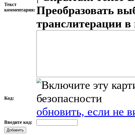
Текст
Преобразовать вы
комментария:
транслитерации в
Код:
обновить, если не в
Введите код:
Добавить