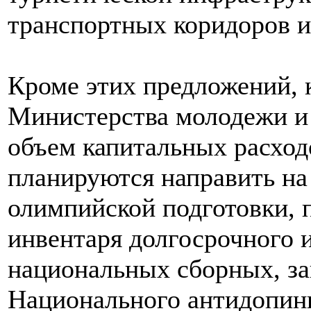
транспортных коридоров и
Кроме этих предложений, 
Министерства молодежи и
объем капитальных расходо
планируются направить на
олимпийской подготовки, 
инвентаря долгосрочного 
национальных сборных, за
Национального антидопинг