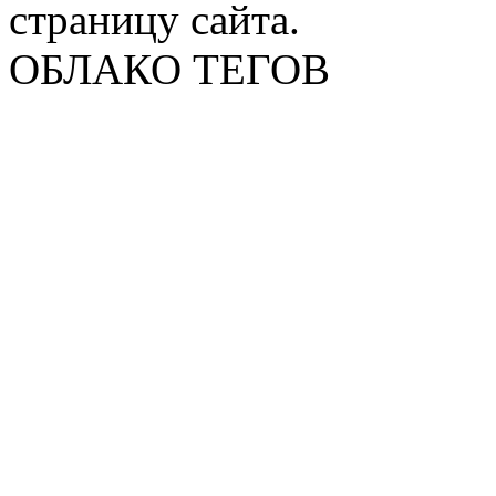
страницу сайта.
ОБЛАКО ТЕГОВ