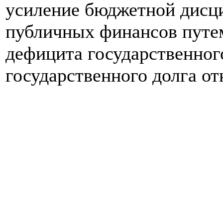
усиление бюджетной дисц
публичных финансов путе
дефицита государственног
государственного долга о