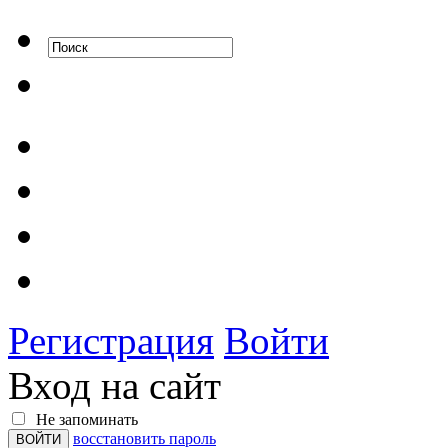
Регистрация
Войти
Вход на сайт
Не запоминать
восстановить пароль