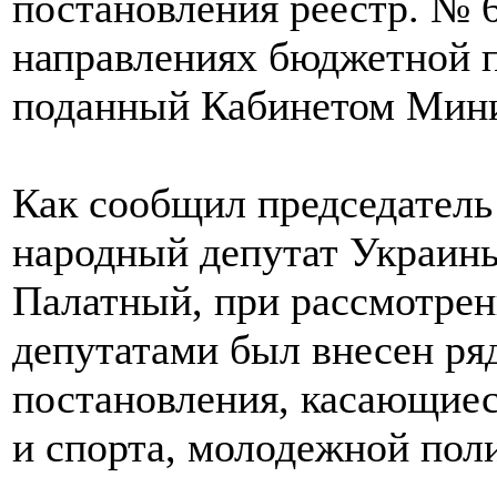
постановления реестр. № 
направлениях бюджетной п
поданный Кабинетом Мини
Как сообщил председатель
народный депутат Украин
Палатный, при рассмотрен
депутатами был внесен ря
постановления, касающие
и спорта, молодежной пол