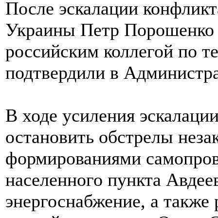
После эскалации конфликт
Украины Петр Порошенко 
российским коллегой по 
подтвердили в Администр
В ходе усиления эскалаци
остановить обстрелы нез
формированиями самопров
населенного пункта Авдее
энергоснабжение, а также