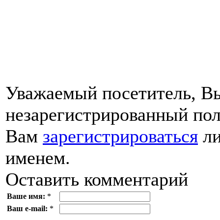
Уважаемый посетитель, Вы
незарегистрированный пол
Вам
зарегистрироваться
ли
именем.
Оставить комментарий
Ваше имя:
*
Ваш e-mail:
*