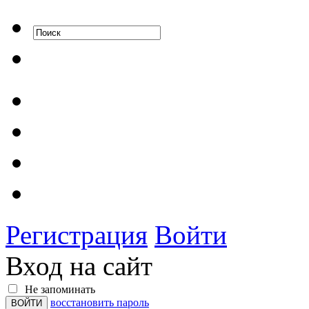
Регистрация
Войти
Вход на сайт
Не запоминать
восстановить пароль