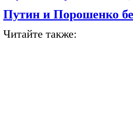
Путин и Порошенко бе
Читайте также: