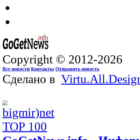
Copyright © 2012-2026
Все новости
Контакты
Отправить новость
Сделано в
Virtu.All.Desig