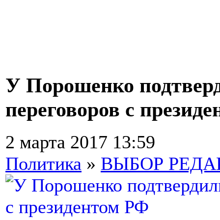
У Порошенко подтвер
переговоров с презид
2 марта 2017 13:59
Политика
»
ВЫБОР РЕД