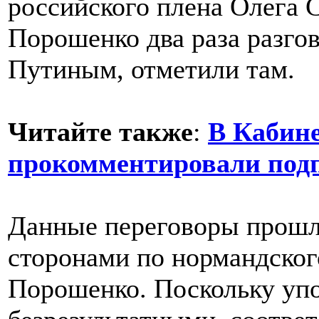
российского плена Олега 
Порошенко два раза разгов
Путиным, отметили там.
Читайте также
:
В Кабин
прокомментировали под
Данные переговоры прошли
сторонами по нормандског
Порошенко. Поскольку уп