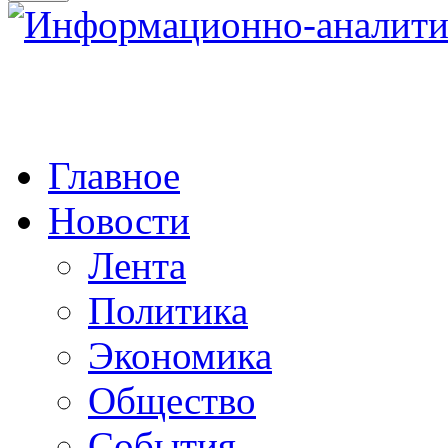
Главное
Новости
Лента
Политика
Экономика
Общество
События