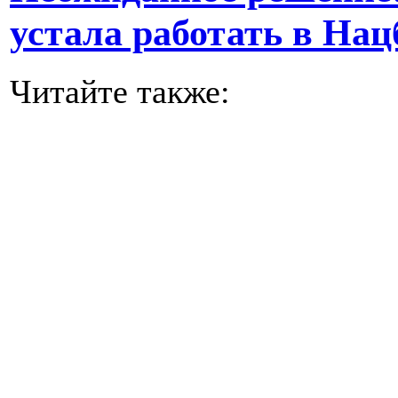
устала работать в Нац
Читайте также: