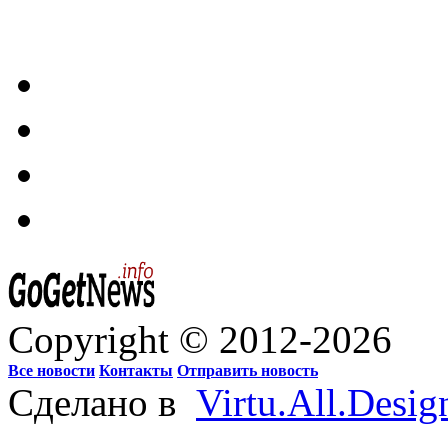
Copyright © 2012-2026
Все новости
Контакты
Отправить новость
Сделано в
Virtu.All.Desig