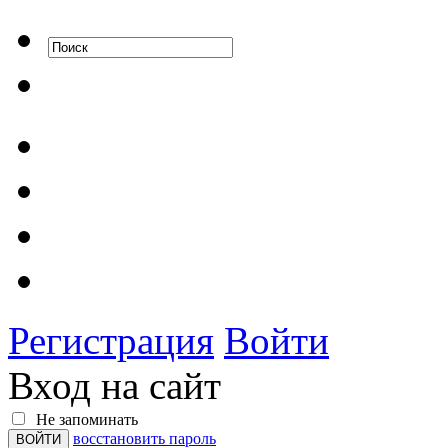
Регистрация
Войти
Вход на сайт
Не запоминать
восстановить пароль