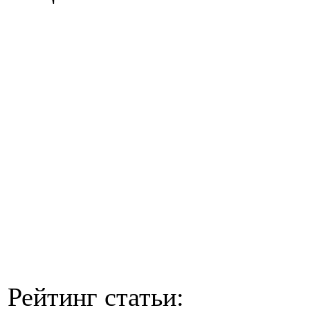
Рейтинг статьи: