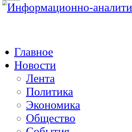
Главное
Новости
Лента
Политика
Экономика
Общество
События