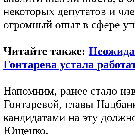
некоторых депутатов и чле
огромный опыт в сфере уп
Читайте также:
Неожида
Гонтарева устала работа
Напомним, ранее стало из
Гонтаревой, главы Нацбанк
кандидатами на эту должн
Ющенко.