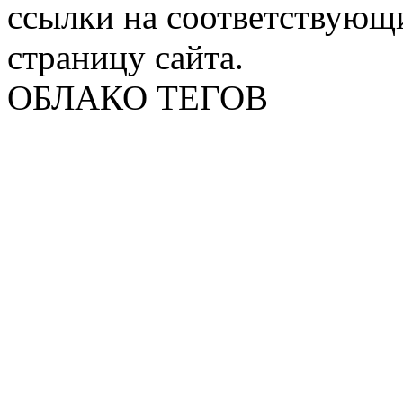
ссылки на соответствующ
страницу сайта.
ОБЛАКО ТЕГОВ