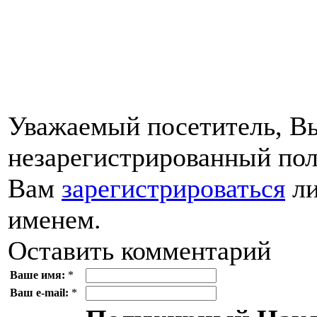
Уважаемый посетитель, Вы
незарегистрированный пол
Вам
зарегистрироваться
ли
именем.
Оставить комментарий
Ваше имя:
*
Ваш e-mail:
*