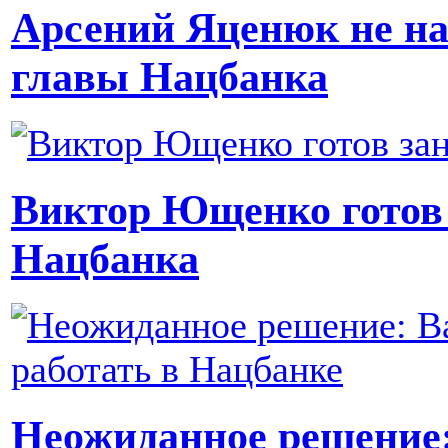
Арсений Яценюк не на
главы Нацбанка
Виктор Ющенко готов 
Нацбанка
Неожиданное решение: