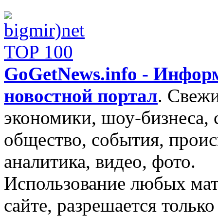
GoGetNews.info - Инфо
новостной портал
.
Свежи
экономики, шоу-бизнеса, 
общество, события, проис
аналитика, видео, фото.
Использование любых мат
сайте, разрешается тольк