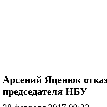
Арсений Яценюк отказ
председателя НБУ