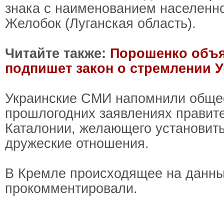
знака с наименованием населенно
Желобок (Луганская область).
Читайте также:
Порошенко объя
подпишет закон о стремлении 
Украинские СМИ напомнили обще
прошлогодних заявлениях правит
Каталонии, желающего установить
дружеские отношения.
В Кремле происходящее на данны
прокомментировали.