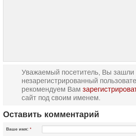
Уважаемый посетитель, Вы зашли 
незарегистрированный пользоват
рекомендуем Вам
зарегистрирова
сайт под своим именем.
Оставить комментарий
Ваше имя:
*